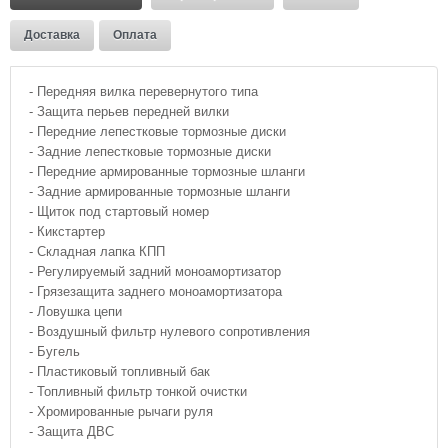
Доставка
Оплата
- Передняя вилка перевернутого типа
- Защита перьев передней вилки
- Передние лепестковые тормозные диски
- Задние лепестковые тормозные диски
- Передние армированные тормозные шланги
- Задние армированные тормозные шланги
- Щиток под стартовый номер
- Кикстартер
- Складная лапка КПП
- Регулируемый задний моноамортизатор
- Грязезащита заднего моноамортизатора
- Ловушка цепи
- Воздушный фильтр нулевого сопротивления
- Бугель
- Пластиковый топливный бак
- Топливный фильтр тонкой очистки
- Хромированные рычаги руля
- Защита ДВС