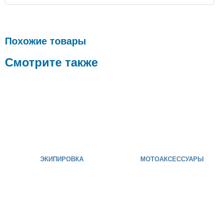
Похожие товары
Смотрите также
ЭКИПИРОВКА
МОТОАКСЕССУАРЫ