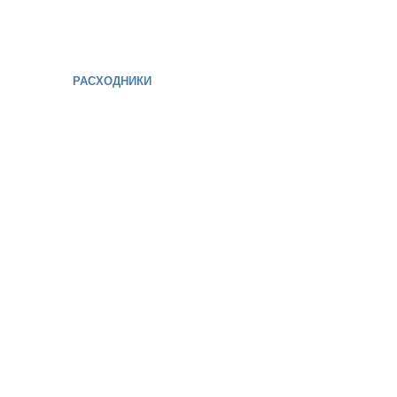
РАСХОДНИКИ