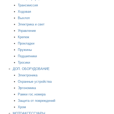
Трансмиссия
Ходовая
Выхлоп
Электрика и свет
Управление
Крепеж
Прокладки
Пружины
Подшипники
Тросики
ДОП. ОБОРУДОВАНИЕ
Электроника
Охранные устройства
Эргономика
Рамки гос.номера
Защита от повреждений
Хром
МОТОАКСЕССУАРЫ