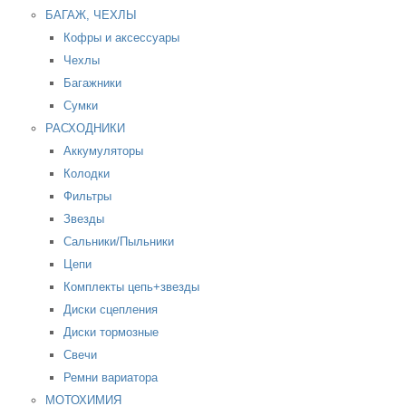
БАГАЖ, ЧЕХЛЫ
Кофры и аксессуары
Чехлы
Багажники
Сумки
РАСХОДНИКИ
Аккумуляторы
Колодки
Фильтры
Звезды
Сальники/Пыльники
Цепи
Комплекты цепь+звезды
Диски сцепления
Диски тормозные
Свечи
Ремни вариатора
МОТОХИМИЯ