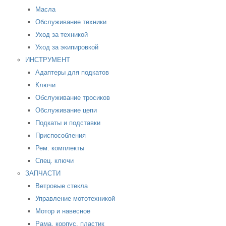
Масла
Обслуживание техники
Уход за техникой
Уход за экипировкой
ИНСТРУМЕНТ
Адаптеры для подкатов
Ключи
Обслуживание тросиков
Обслуживание цепи
Подкаты и подставки
Приспособления
Рем. комплекты
Спец. ключи
ЗАПЧАСТИ
Ветровые стекла
Управление мототехникой
Мотор и навесное
Рама, корпус, пластик