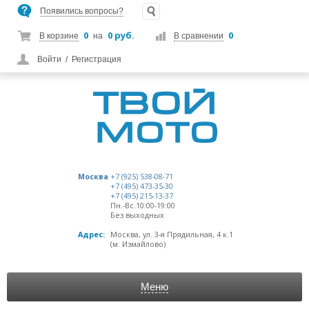
Появились вопросы?
0
0 руб.
0
В корзине
на
В сравнении
Войти
/
Регистрация
Москва
+7 (925) 538-08-71
+7 (495) 473-35-30
+7 (495) 215-13-37
Пн.-Вс.10:00-19:00
Без выходных
Адрес:
Москва, ул. 3-я Прядильная, 4 к.1
(м. Измайлово)
Меню