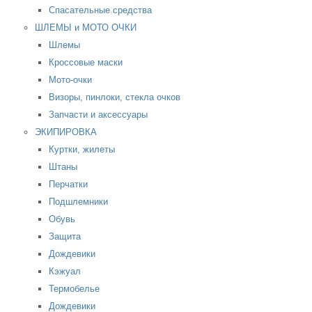
Спасательные средства
ШЛЕМЫ и МОТО ОЧКИ
Шлемы
Кроссовые маски
Мото-очки
Визоры, пинлоки, стекла очков
Запчасти и аксессуары
ЭКИПИРОВКА
Куртки, жилеты
Штаны
Перчатки
Подшлемники
Обувь
Защита
Дождевики
Кэжуал
Термобелье
Дождевики