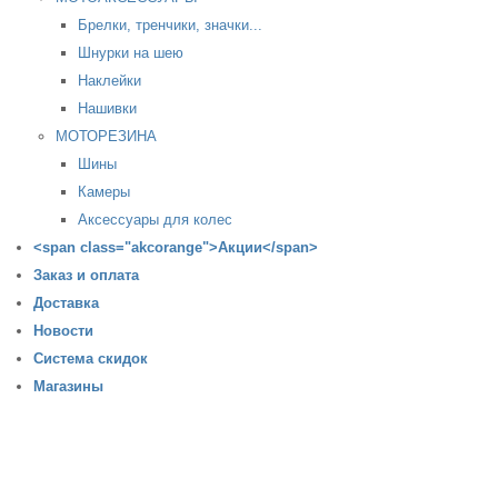
Брелки, тренчики, значки...
Шнурки на шею
Наклейки
Нашивки
МОТОРЕЗИНА
Шины
Камеры
Аксессуары для колес
<span class="akcorange">Акции</span>
Заказ и оплата
Доставка
Новости
Система скидок
Магазины