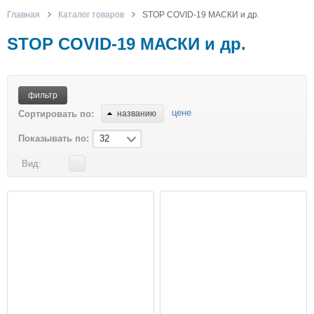
Главная
Каталог товаров
STOP COVID-19 МАСКИ и др.
STOP COVID-19 МАСКИ и др.
фильтр
цене
Сортировать по:
названию
Показывать по:
32
Вид: