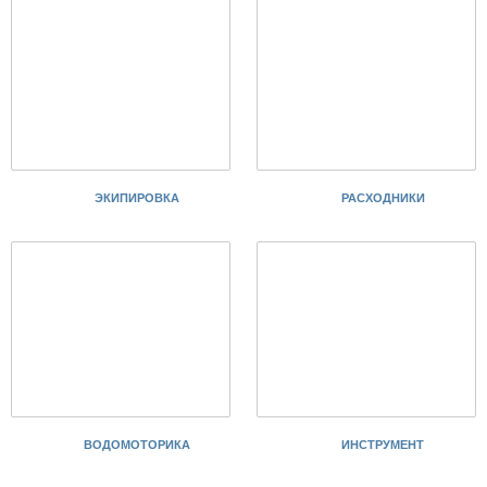
ЭКИПИРОВКА
РАСХОДНИКИ
ВОДОМОТОРИКА
ИНСТРУМЕНТ