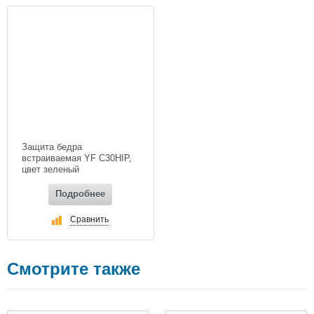
Защита бедра
встраиваемая YF С30HIP,
цвет зеленый
Подробнее
Сравнить
Смотрите также