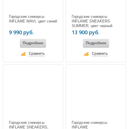
Городские сникерсы
Городские сникерсы
INFLAME MAVI, цвет синий
INFLAME SNEAKERS
SUMMER, цвет черный
9 990 руб.
13 900 руб.
Подробнее
Подробнее
Сравнить
Сравнить
Городские сникерсы
Городские сникерсы
INFLAME SNEAKERS,
INFLAME