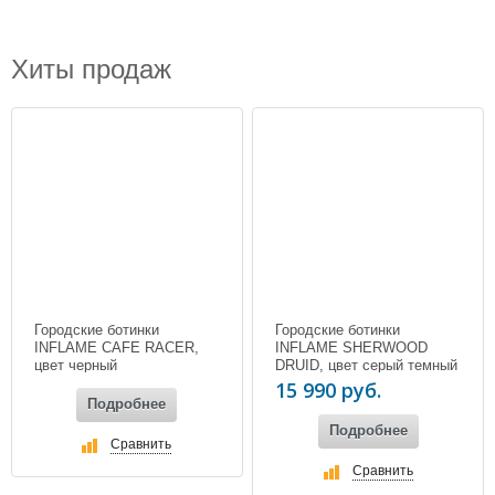
Хиты продаж
Городские ботинки
Городские ботинки
INFLAME CAFE RACER,
INFLAME SHERWOOD
цвет черный
DRUID, цвет серый темный
15 990 руб.
Подробнее
Подробнее
Сравнить
Сравнить