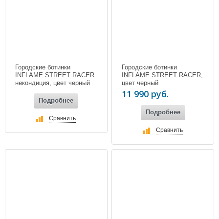
Городские ботинки
Городские ботинки
INFLAME STREET RACER
INFLAME STREET RACER,
некондиция, цвет черный
цвет черный
11 990 руб.
Подробнее
Подробнее
Сравнить
Сравнить