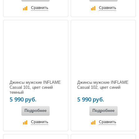
Сравнить
Сравнить
Джинсы мужские INFLAME
Джинсы мужские INFLAME
Casual 101, цвет синий
Casual 102, цвет синий
темный
5 990 руб.
5 990 руб.
Подробнее
Подробнее
Сравнить
Сравнить