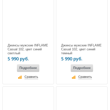
Джинсы мужские INFLAME
Джинсы мужские INFLAME
Casual 102, цвет синий
Casual 102, цвет синий
светлый
темный
5 990 руб.
5 990 руб.
Подробнее
Подробнее
Сравнить
Сравнить