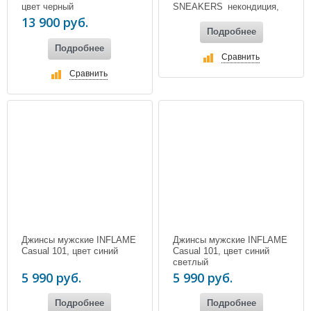
цвет черный
SNEAKERS_некондиция,
цвет серый
13 900 руб.
Подробнее
Подробнее
Сравнить
Сравнить
Джинсы мужские INFLAME
Джинсы мужские INFLAME
Casual 101, цвет синий
Casual 101, цвет синий
светлый
5 990 руб.
5 990 руб.
Подробнее
Подробнее