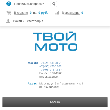
Появились вопросы?
0
0 руб.
0
В корзине
на
В сравнении
Войти
/
Регистрация
Москва
+7 (925) 538-08-71
+7 (495) 473-35-30
+7 (495) 215-13-37
Пн.-Вс.10:00-19:00
Без выходных
Адрес:
Москва, ул. 3-я Прядильная, 4 к.1
(м. Измайлово)
Меню