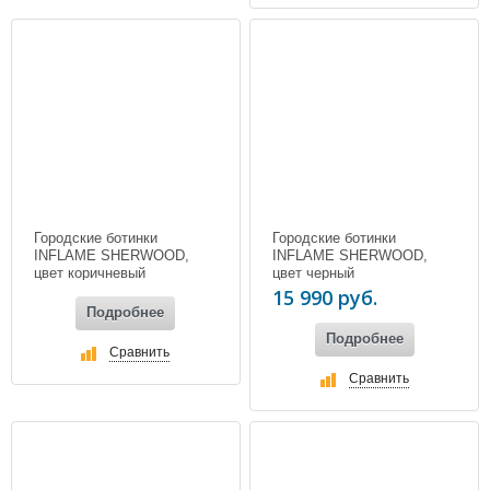
Городские ботинки
Городские ботинки
INFLAME SHERWOOD,
INFLAME SHERWOOD,
цвет коричневый
цвет черный
15 990 руб.
Подробнее
Подробнее
Сравнить
Сравнить