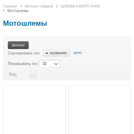
Главная
Каталог товаров
ШЛЕМЫ и МОТО ОЧКИ
Мотошлемы
Мотошлемы
фильтр
цене
Сортировать по:
названию
Показывать по:
32
Вид: