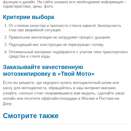
функции и дизайн. На сайте указана вся необходимая информация –
характеристики, цены, фото.
Критерии выбора
От степени качества и прочности стекла зависит безопасность
глаз при аварийной ситуации.
Правильная вентиляция не затрудняет процесс дыхания.
Подходящий вес конструкции не перегружает голову.
Оптимальный материал подбирается с учетом типа транспортного
средства и стиля езды.
Заказывайте качественную
мотоэкипировку в «Твой Мото»
Если вы решаете, где недорого купить мотоциклетный шлем или
каску для мотоциклиста, обращайтесь в наш интернет-магазин:
узнайте, сколько стоит понравившаяся вам модель, сделайте заказ
онлайн или посетите оффлайн-площадки в Москве и Ростове-на-
Дону.
Смотрите также