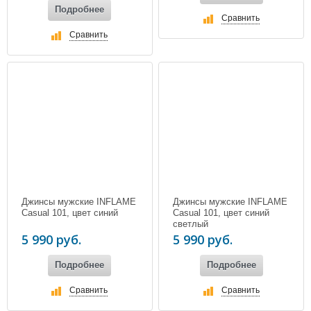
Подробнее
Сравнить
Сравнить
Джинсы мужские INFLAME
Джинсы мужские INFLAME
Casual 101, цвет синий
Casual 101, цвет синий
светлый
5 990 руб.
5 990 руб.
Подробнее
Подробнее
Сравнить
Сравнить