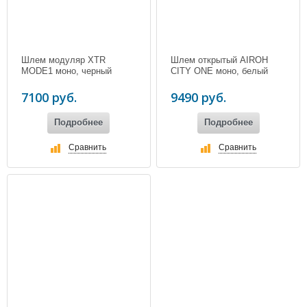
Шлем модуляр XTR
Шлем открытый AIROH
MODE1 моно, черный
CITY ONE моно, белый
7100 руб.
9490 руб.
Подробнее
Подробнее
Сравнить
Сравнить