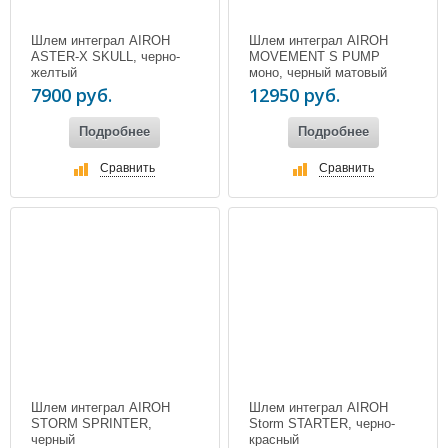
Шлем интеграл AIROH
Шлем интеграл AIROH
ASTER-X SKULL, черно-
MOVEMENT S PUMP
желтый
моно, черный матовый
7900 руб.
12950 руб.
Подробнее
Подробнее
Сравнить
Сравнить
Шлем интеграл AIROH
Шлем интеграл AIROH
STORM SPRINTER,
Storm STARTER, черно-
черный
красный