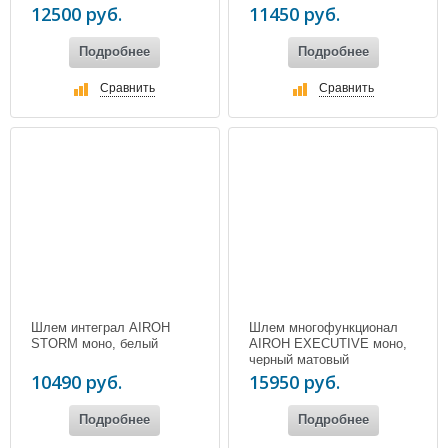
12500 руб.
11450 руб.
Подробнее
Подробнее
Сравнить
Сравнить
Шлем интеграл AIROH
Шлем многофункционал
STORM моно, белый
AIROH EXECUTIVE моно,
черный матовый
10490 руб.
15950 руб.
Подробнее
Подробнее