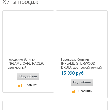
Хиты продаж
Городские ботинки
Городские ботинки
INFLAME CAFE RACER,
INFLAME SHERWOOD
цвет черный
DRUID, цвет серый темный
15 990 руб.
Подробнее
Подробнее
Сравнить
Сравнить