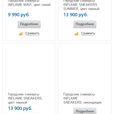
Городские сникерсы
Городские сникерсы
INFLAME MAVI, цвет синий
INFLAME SNEAKERS
SUMMER, цвет черный
9 990 руб.
13 900 руб.
Подробнее
Подробнее
Сравнить
Сравнить
Городские сникерсы
Городские сникерсы
INFLAME SNEAKERS,
INFLAME
цвет черный
SNEAKERS_некондиция,
цвет серый
13 900 руб.
Подробнее