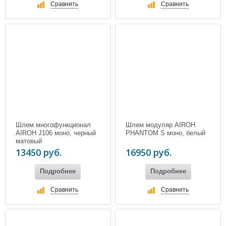
Сравнить
Сравнить
Шлем многофункционал
Шлем модуляр AIROH
AIROH J106 моно, черный
PHANTOM S моно, белый
матовый
13450 руб.
16950 руб.
Подробнее
Подробнее
Сравнить
Сравнить