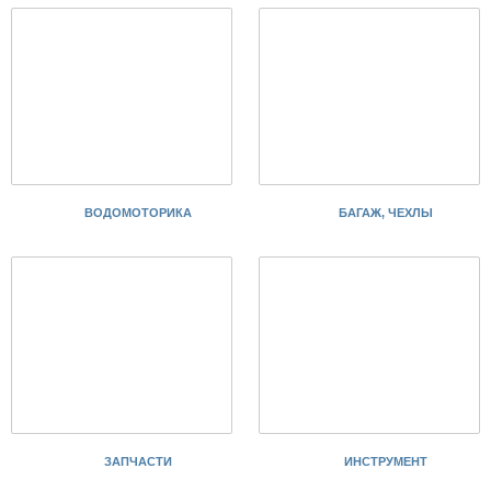
ВОДОМОТОРИКА
БАГАЖ, ЧЕХЛЫ
ЗАПЧАСТИ
ИНСТРУМЕНТ