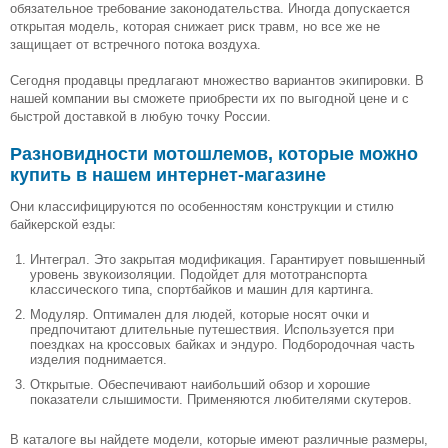
обязательное требование законодательства. Иногда допускается
открытая модель, которая снижает риск травм, но все же не
защищает от встречного потока воздуха.
Сегодня продавцы предлагают множество вариантов экипировки. В
нашей компании вы сможете приобрести их по выгодной цене и с
быстрой доставкой в любую точку России.
Разновидности мотошлемов, которые можно
купить в нашем интернет-магазине
Они классифицируются по особенностям конструкции и стилю
байкерской езды:
Интеграл. Это закрытая модификация. Гарантирует повышенный
уровень звукоизоляции. Подойдет для мототранспорта
классического типа, спортбайков и машин для картинга.
Модуляр. Оптимален для людей, которые носят очки и
предпочитают длительные путешествия. Используется при
поездках на кроссовых байках и эндуро. Подбородочная часть
изделия поднимается.
Открытые. Обеспечивают наибольший обзор и хорошие
показатели слышимости. Применяются любителями скутеров.
В каталоге вы найдете модели, которые имеют различные размеры,