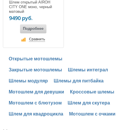
Шлем открытый AIROH
CITY ONE моно, черный
матовый
9490 руб.
Подробнее
Сравнить
Открытые мотошлемы
Закрытые мотошлемы
Шлемы интеграл
Шлемы модуляр
Шлемы для питбайка
Мотошлем для девушки
Кроссовые шлемы
Мотошлем с блютузом
Шлем для скутера
Шлем для квадроцикла
Мотошлем с очками