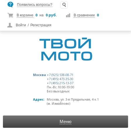
Появились вопросы?
0
0 руб.
0
В корзине
на
В сравнении
Войти
/
Регистрация
Москва
+7 (925) 538-08-71
+7 (495) 473-35-30
+7 (495) 215-13-37
Пн.-Вс.10:00-19:00
Без выходных
Адрес:
Москва, ул. 3-я Прядильная, 4 к.1
(м. Измайлово)
Меню