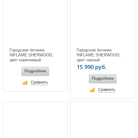
Городские ботинки
Городские ботинки
INFLAME SHERWOOD,
INFLAME SHERWOOD,
цвет коричневый
цвет черный
15 990 руб.
Подробнее
Подробнее
Сравнить
Сравнить