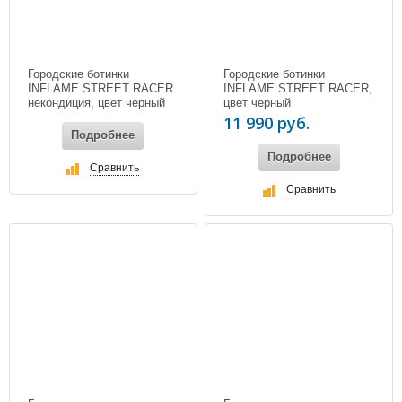
Городские ботинки
Городские ботинки
INFLAME STREET RACER
INFLAME STREET RACER,
некондиция, цвет черный
цвет черный
11 990 руб.
Подробнее
Подробнее
Сравнить
Сравнить