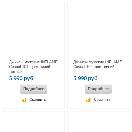
Джинсы мужские INFLAME
Джинсы мужские INFLAME
Casual 101, цвет синий
Casual 102, цвет синий
темный
5 990 руб.
5 990 руб.
Подробнее
Подробнее
Сравнить
Сравнить