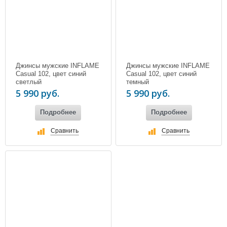
Джинсы мужские INFLAME
Джинсы мужские INFLAME
Casual 102, цвет синий
Casual 102, цвет синий
светлый
темный
5 990 руб.
5 990 руб.
Подробнее
Подробнее
Сравнить
Сравнить