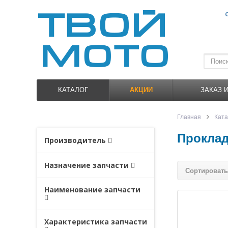
КАТАЛОГ
АКЦИИ
ЗАКАЗ 
Главная
Ката
Проклад
Производитель
Назначение запчасти
Сортировать
Наименование запчасти
Характеристика запчасти