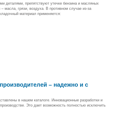
ми деталями, препятствуют утечке бензина и масляных
 масла, грязи, воздуха. В противном случае из-за
окладочный материал применяется:
производителей – надежно и с
дставлены в нашем каталоге. Инновационные разработки и
 производстве. Это дает возможность полностью исключить