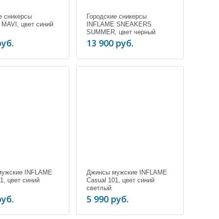
е сникерсы
Городские сникерсы
MAVI, цвет синий
INFLAME SNEAKERS
SUMMER, цвет черный
руб.
13 900 руб.
мужские INFLAME
Джинсы мужские INFLAME
1, цвет синий
Casual 101, цвет синий
светлый
руб.
5 990 руб.