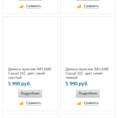
Сравнить
Сравнить
Джинсы мужские INFLAME
Джинсы мужские INFLAME
Casual 102, цвет синий
Casual 102, цвет синий
светлый
темный
5 990 руб.
5 990 руб.
Подробнее
Подробнее
Сравнить
Сравнить