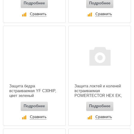
Подробнее
Подробнее
Сравнить
Сравнить
Защита бедра
Защита локтей и коленей
встраиваемая YF С30HIP,
встраиваемая
цвет зеленый
POWERTECTOR HEX EK,
цвет черный
Подробнее
Подробнее
Сравнить
Сравнить