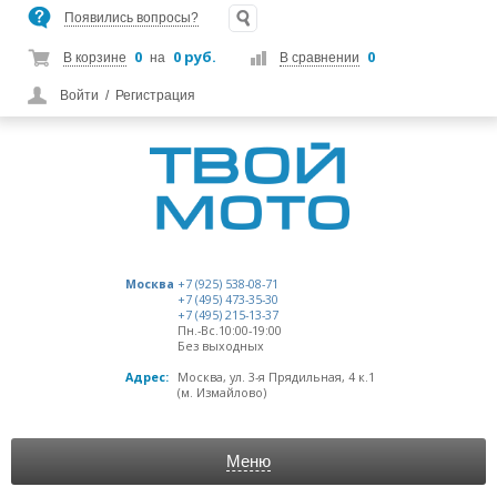
Появились вопросы?
0
0 руб.
0
В корзине
на
В сравнении
Войти
/
Регистрация
Москва
+7 (925) 538-08-71
+7 (495) 473-35-30
+7 (495) 215-13-37
Пн.-Вс.10:00-19:00
Без выходных
Адрес:
Москва, ул. 3-я Прядильная, 4 к.1
(м. Измайлово)
Меню