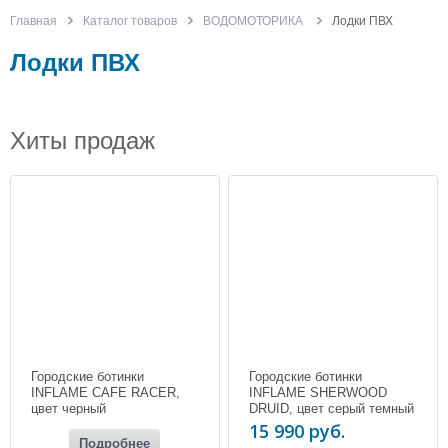
Главная
Каталог товаров
ВОДОМОТОРИКА
Лодки ПВХ
Лодки ПВХ
Хиты продаж
Городские ботинки
Городские ботинки
INFLAME CAFE RACER,
INFLAME SHERWOOD
цвет черный
DRUID, цвет серый темный
15 990 руб.
Подробнее