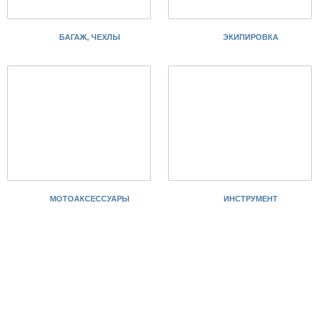
БАГАЖ, ЧЕХЛЫ
ЭКИПИРОВКА
МОТОАКСЕССУАРЫ
ИНСТРУМЕНТ