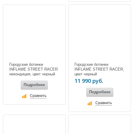
Городские ботинки
Городские ботинки
INFLAME STREET RACER
INFLAME STREET RACER,
некондиция, цвет черный
цвет черный
11 990 руб.
Подробнее
Подробнее
Сравнить
Сравнить