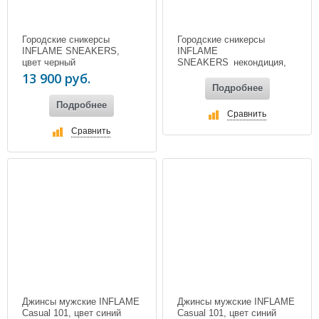
Городские сникерсы
Городские сникерсы
INFLAME SNEAKERS,
INFLAME
цвет черный
SNEAKERS_некондиция,
цвет серый
13 900 руб.
Подробнее
Подробнее
Сравнить
Сравнить
Джинсы мужские INFLAME
Джинсы мужские INFLAME
Casual 101, цвет синий
Casual 101, цвет синий