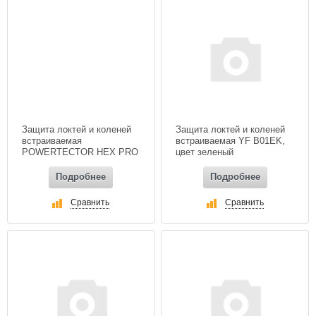
Защита локтей и коленей
Защита локтей и коленей
встраиваемая
встраиваемая YF B01EK,
POWERTECTOR HEX PRO
цвет зеленый
EK, цвет черный
Подробнее
Подробнее
Сравнить
Сравнить