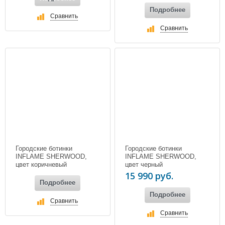
Подробнее
Сравнить
Сравнить
Городские ботинки
Городские ботинки
INFLAME SHERWOOD,
INFLAME SHERWOOD,
цвет коричневый
цвет черный
15 990 руб.
Подробнее
Подробнее
Сравнить
Сравнить