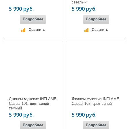
светлый
5 990 руб.
5 990 руб.
Подробнее
Подробнее
Сравнить
Сравнить
Джинсы мужские INFLAME
Джинсы мужские INFLAME
Casual 101, цвет синий
Casual 102, цвет синий
темный
5 990 руб.
5 990 руб.
Подробнее
Подробнее