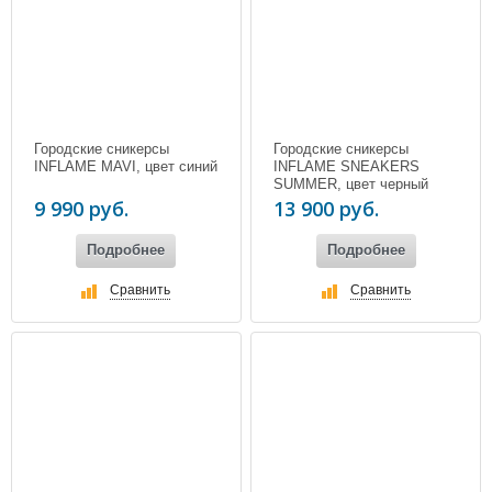
Городские сникерсы
Городские сникерсы
INFLAME MAVI, цвет синий
INFLAME SNEAKERS
SUMMER, цвет черный
9 990 руб.
13 900 руб.
Подробнее
Подробнее
Сравнить
Сравнить