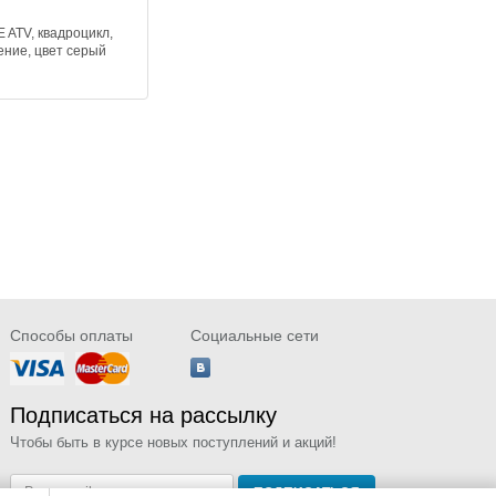
 ATV, квадроцикл,
ение, цвет серый
Способы оплаты
Социальные сети
Подписаться на рассылку
Чтобы быть в курсе новых поступлений и акций!