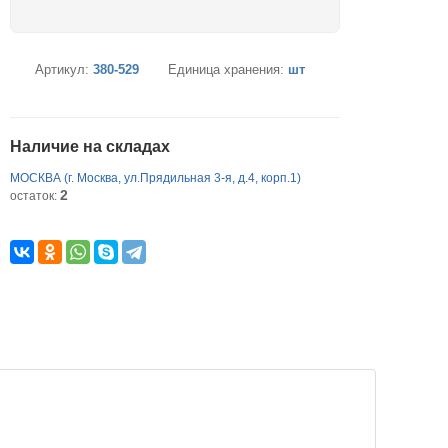
Артикул:
380-529
Единица хранения:
шт
Наличие на складах
МОСКВА (г. Москва, ул.Прядильная 3-я, д.4, корп.1)
2
остаток: