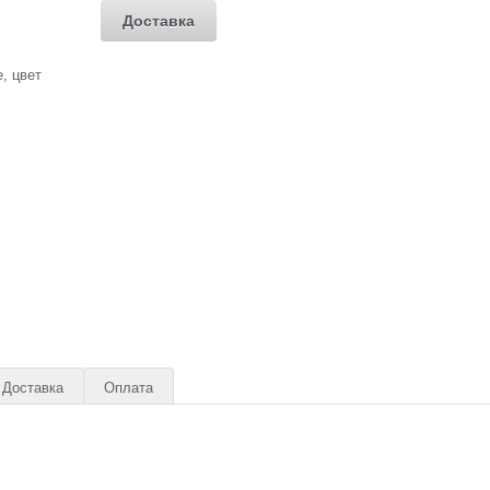
Доставка
Доставка
Оплата