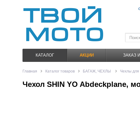
КАТАЛОГ
АКЦИИ
ЗАКАЗ 
Главная
Каталог товаров
БАГАЖ, ЧЕХЛЫ
Чехлы для
Чехол SHIN YO Abdeckplane, м