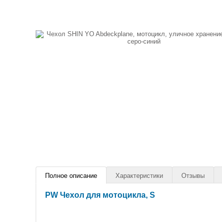
Полное описание
Характеристики
Отзывы
PW Чехол для мотоцикла, S