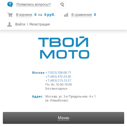
Появились вопросы?
0
0 руб.
0
В корзине
на
В сравнении
Войти
/
Регистрация
Москва
+7 (925) 538-08-71
+7 (495) 473-35-30
+7 (495) 215-13-37
Пн.-Вс.10:00-19:00
Без выходных
Адрес:
Москва, ул. 3-я Прядильная, 4 к.1
(м. Измайлово)
Меню