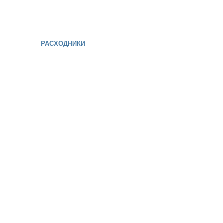
РАСХОДНИКИ