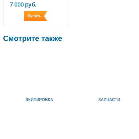
7 000 руб.
Купить
Смотрите также
ЭКИПИРОВКА
ЗАПЧАСТИ