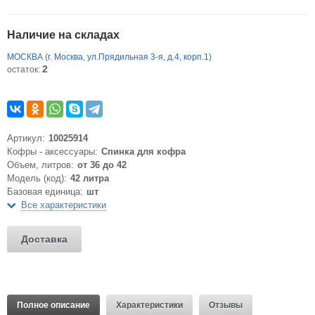
Наличие на складах
МОСКВА (г. Москва, ул.Прядильная 3-я, д.4, корп.1)
2
остаток:
Артикул:
10025914
Кофры - аксессуары:
Спинка для кофра
Объем, литров:
от 36 до 42
Модель (код):
42 литра
Базовая единица:
шт
Все характеристики
Доставка
Полное описание
Характеристики
Отзывы