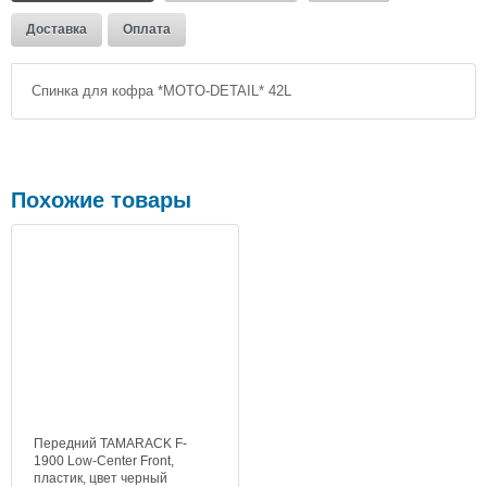
Доставка
Оплата
Спинка для кофра *MOTO-DETAIL* 42L
Похожие товары
Передний TAMARACK F-
1900 Low-Center Front,
пластик, цвет черный