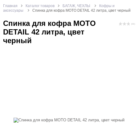
Главная
Каталог товаров
БАГАЖ, ЧЕХЛЫ
Кофры и
аксессуары
Спинка для кофра MOTO DETAIL 42 литра, цвет черный
Спинка для кофра MOTO
( 0 )
DETAIL 42 литра, цвет
черный