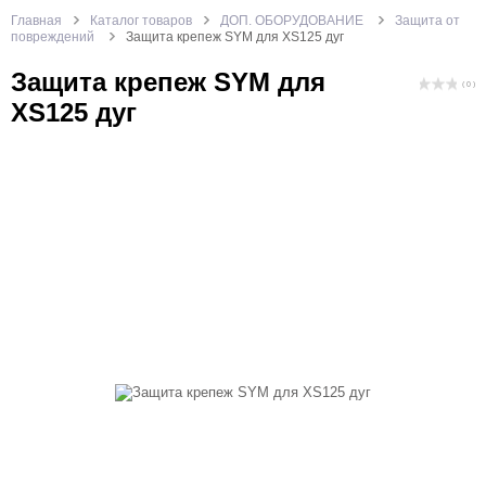
Главная
Каталог товаров
ДОП. ОБОРУДОВАНИЕ
Защита от
повреждений
Защита крепеж SYM для XS125 дуг
Защита крепеж SYM для
( 0 )
XS125 дуг