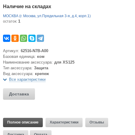
Наличие на складах
МОСКВА (г. Москва, ул.Прядильная 3-я, д.4, корп.1)
1
остаток:
Артикул:
62516-N7B-A00
Базовая единица:
ком
Наименование аксессуара:
для XS125
Тип аксессуара:
Защита
Вид аксессуара:
крепеж
Все характеристики
Доставка
Полное описание
Характеристики
Отзывы
Доставка
Оплата