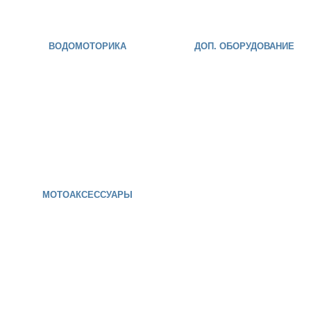
ВОДОМОТОРИКА
ДОП. ОБОРУДОВАНИЕ
МОТОАКСЕССУАРЫ