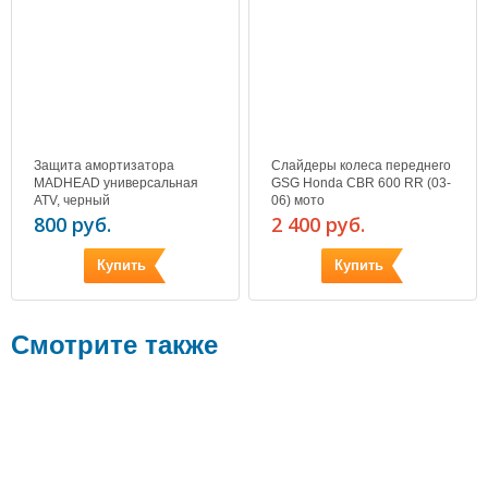
Защита амортизатора
Слайдеры колеса переднего
MADHEAD универсальная
GSG Honda CBR 600 RR (03-
ATV, черный
06) мото
800 руб.
2 400 руб.
Купить
Купить
Смотрите также