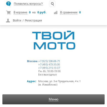
Появились вопросы?
0
0 руб.
0
В корзине
на
В сравнении
Войти
/
Регистрация
Москва
+7 (925) 538-08-71
+7 (495) 473-35-30
+7 (495) 215-13-37
Пн.-Вс.10:00-19:00
Без выходных
Адрес:
Москва, ул. 3-я Прядильная, 4 к.1
(м. Измайлово)
Меню