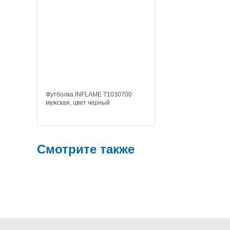
Футболка INFLAME T1030700
мужская, цвет черный
Смотрите также