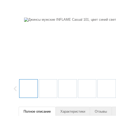
Полное описание
Характеристики
Отзывы