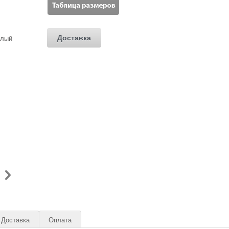
Доставка
Доставка
Оплата