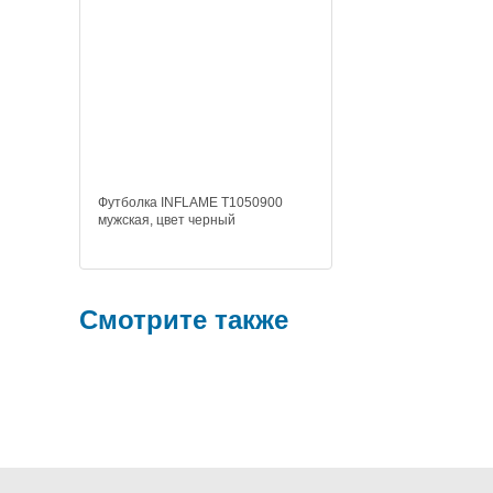
Футболка INFLAME T1050900
мужская, цвет черный
Смотрите также