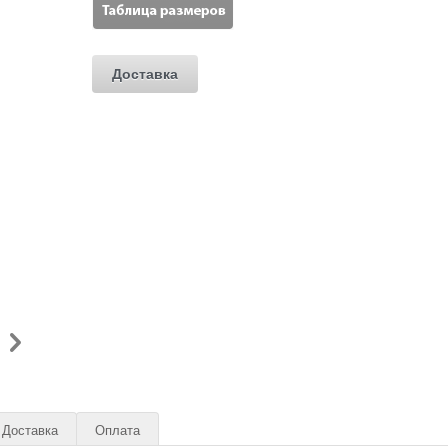
Доставка
Доставка
Оплата