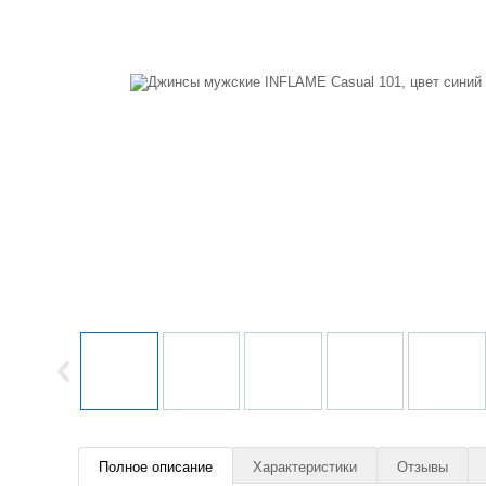
Полное описание
Характеристики
Отзывы