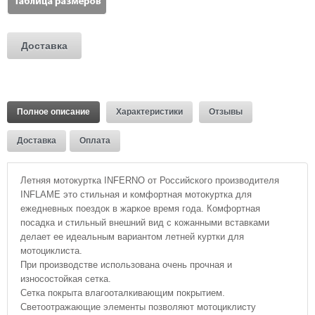
Доставка
Полное описание
Характеристики
Отзывы
Доставка
Оплата
Летняя мотокуртка INFERNO от Российского производителя
INFLAME это стильная и комфортная мотокуртка для
ежедневных поездок в жаркое время года. Комфортная
посадка и стильный внешний вид с кожанными вставками
делает ее идеальным вариантом летней куртки для
мотоциклиста.
При производстве использована очень прочная и
износостойкая сетка.
Сетка покрыта влагооталкивающим покрытием.
Светоотражающие элементы позволяют мотоциклисту