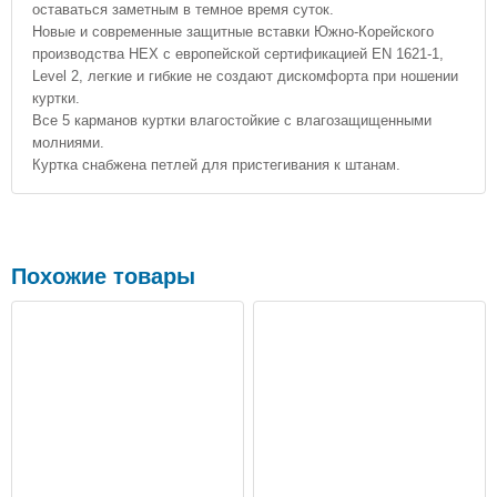
оставаться заметным в темное время суток.
Новые и современные защитные вставки Южно-Корейского
производства HEX с европейской сертификацией EN 1621-1,
Level 2, легкие и гибкие не создают дискомфорта при ношении
куртки.
Все 5 карманов куртки влагостойкие с влагозащищенными
молниями.
Куртка снабжена петлей для пристегивания к штанам.
Похожие товары