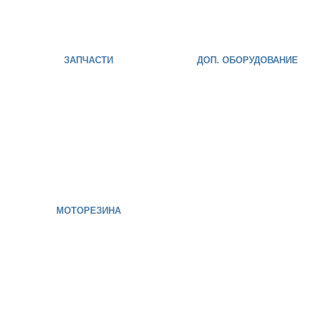
ЗАПЧАСТИ
ДОП. ОБОРУДОВАНИЕ
МОТОРЕЗИНА