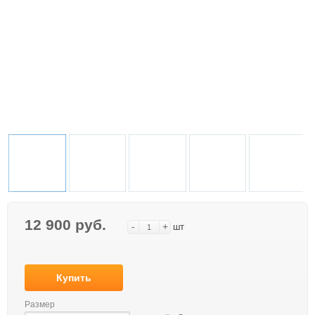
12 900 руб.
-
+
шт
Купить
Размер