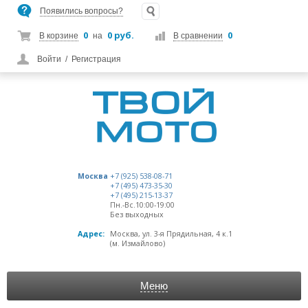
Появились вопросы?
0
0 руб.
0
В корзине
на
В сравнении
Войти
/
Регистрация
Москва
+7 (925) 538-08-71
+7 (495) 473-35-30
+7 (495) 215-13-37
Пн.-Вс.10:00-19:00
Без выходных
Адрес:
Москва, ул. 3-я Прядильная, 4 к.1
(м. Измайлово)
Меню