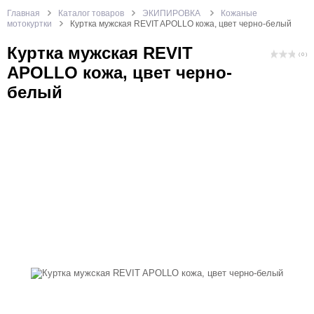
Главная
Каталог товаров
ЭКИПИРОВКА
Кожаные
мотокуртки
Куртка мужская REVIT APOLLO кожа, цвет черно-белый
Куртка мужская REVIT
( 0 )
APOLLO кожа, цвет черно-
белый