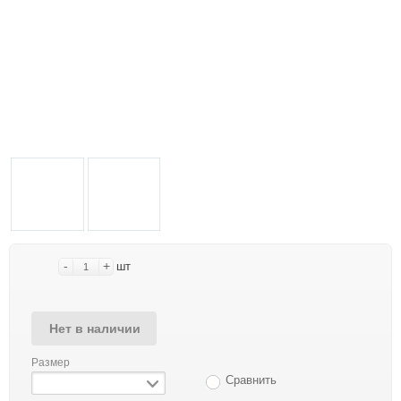
-
+
шт
Нет в наличии
Размер
Сравнить