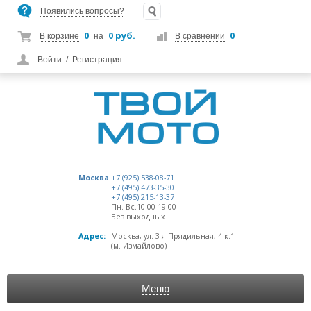
Появились вопросы?
0
0 руб.
0
В корзине
на
В сравнении
Войти
/
Регистрация
Москва
+7 (925) 538-08-71
+7 (495) 473-35-30
+7 (495) 215-13-37
Пн.-Вс.10:00-19:00
Без выходных
Адрес:
Москва, ул. 3-я Прядильная, 4 к.1
(м. Измайлово)
Меню