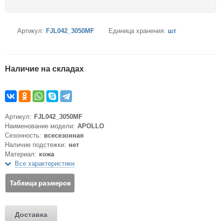
Артикул:
FJL042_3050MF
Единица хранения:
шт
Наличие на складах
Артикул:
FJL042_3050MF
Наименование модели:
APOLLO
Сезонность:
всесезонная
Наличие подстежки:
нет
Материал:
кожа
Все характеристики
Доставка