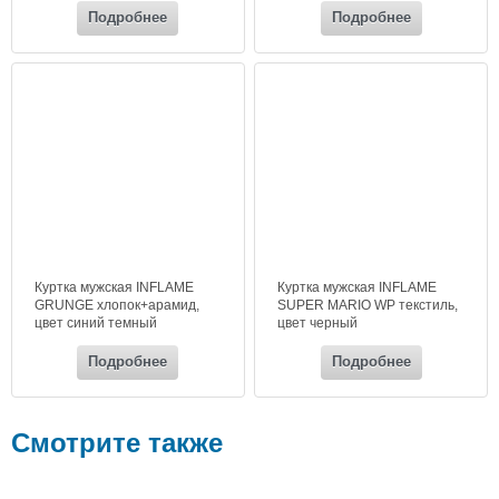
Подробнее
Подробнее
Куртка мужская INFLAME
Куртка мужская INFLAME
GRUNGE хлопок+арамид,
SUPER MARIO WP текстиль,
цвет синий темный
цвет черный
Подробнее
Подробнее
Смотрите также