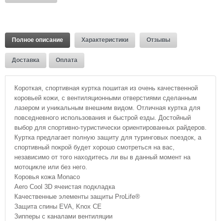
Полное описание
Характеристики
Отзывы
Доставка
Оплата
Короткая, спортивная куртка пошитая из очень качественной
коровьей кожи, с вентиляционными отверстиями сделанным
лазером и уникальным внешним видом. Отличная куртка для
повседневного использования и быстрой езды. Достойный
выбор для спортивно-туристически ориентированных райдеров.
Куртка предлагает полную защиту для туринговых поездок, а
спортивный покрой будет хорошо смотреться на вас,
независимо от того находитесь ли вы в данный момент на
мотоцикле или без него.
Коровья кожа Monaco
Aero Cool 3D ячеистая подкладка
Качественные элементы защиты ProLife®
Защита спины EVA, Knox CE
Зипперы с каналами вентиляции