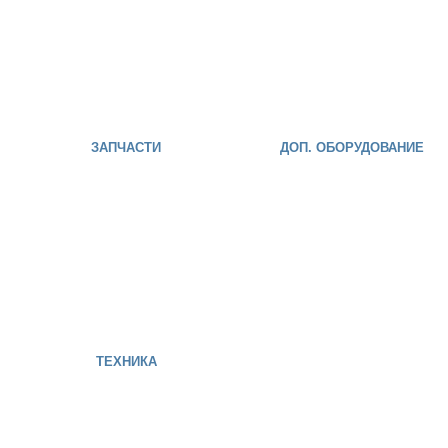
ЗАПЧАСТИ
ДОП. ОБОРУДОВАНИЕ
ТЕХНИКА