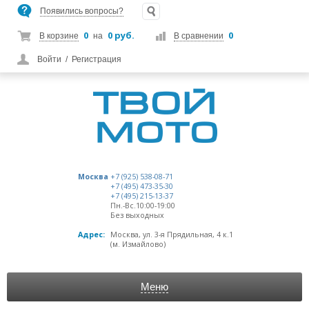
Появились вопросы?
0
0 руб.
0
В корзине
на
В сравнении
Войти
/
Регистрация
Москва
+7 (925) 538-08-71
+7 (495) 473-35-30
+7 (495) 215-13-37
Пн.-Вс.10:00-19:00
Без выходных
Адрес:
Москва, ул. 3-я Прядильная, 4 к.1
(м. Измайлово)
Меню