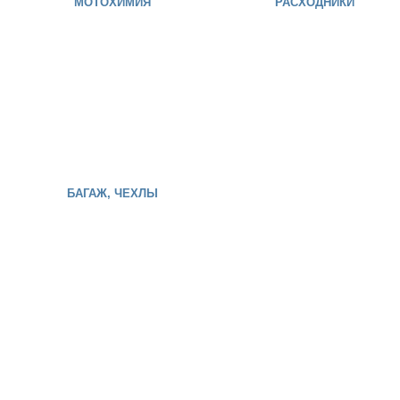
МОТОХИМИЯ
РАСХОДНИКИ
БАГАЖ, ЧЕХЛЫ