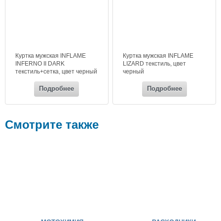
Куртка мужская INFLAME
Куртка мужская INFLAME
INFERNO II DARK
LIZARD текстиль, цвет
текстиль+сетка, цвет черный
черный
Подробнее
Подробнее
Смотрите также