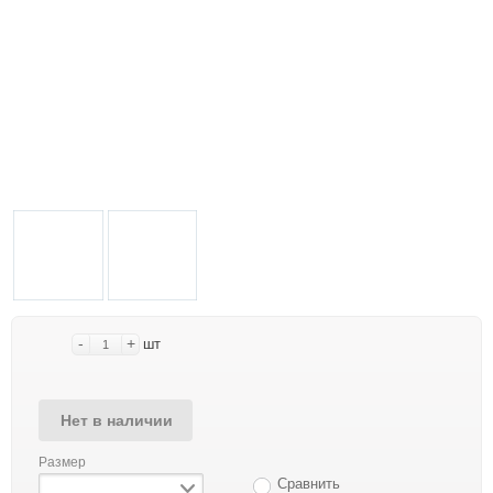
-
+
шт
Нет в наличии
Размер
Сравнить