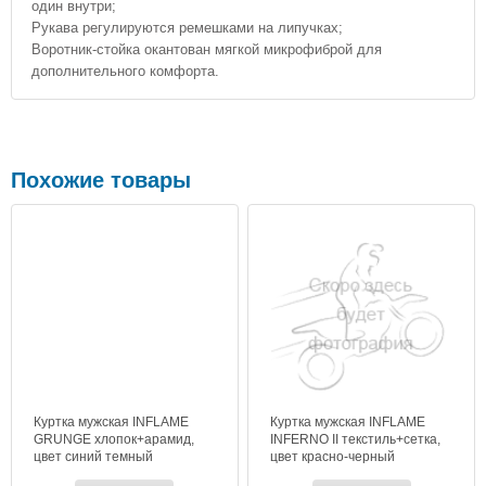
один внутри;
Рукава регулируются ремешками на липучках;
Воротник-стойка окантован мягкой микрофиброй для
дополнительного комфорта.
Похожие товары
Куртка мужская INFLAME
Куртка мужская INFLAME
GRUNGE хлопок+арамид,
INFERNO II текстиль+сетка,
цвет синий темный
цвет красно-черный