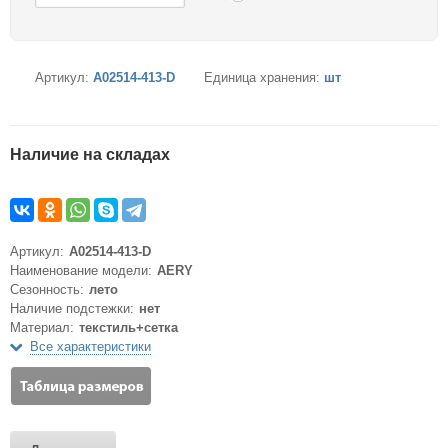
Артикул:
A02514-413-D
Единица хранения:
шт
Наличие на складах
Артикул:
A02514-413-D
Наименование модели:
AERY
Сезонность:
лето
Наличие подстежки:
нет
Материал:
текстиль+сетка
Все характеристики