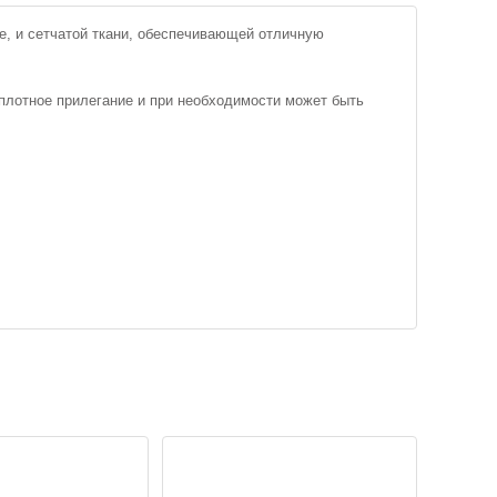
е, и сетчатой ткани, обеспечивающей отличную
плотное прилегание и при необходимости может быть