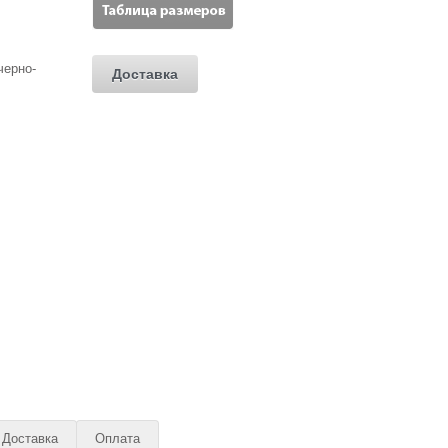
Доставка
Доставка
Оплата