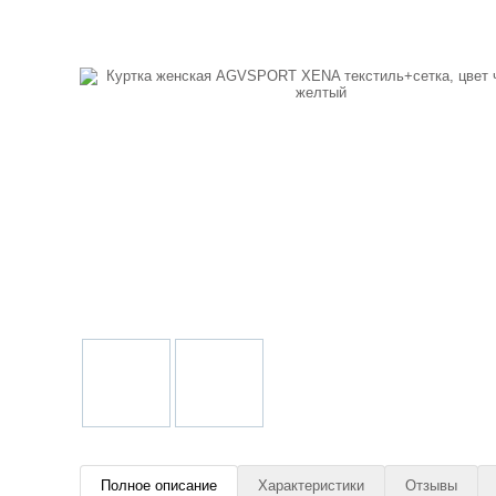
Полное описание
Характеристики
Отзывы