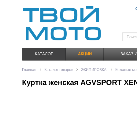
КАТАЛОГ
АКЦИИ
ЗАКАЗ 
Главная
Каталог товаров
ЭКИПИРОВКА
Кожаные мо
Куртка женская AGVSPORT XEN