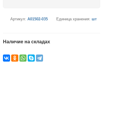
Артикул:
A01502-035
Единица хранения:
шт
Наличие на складах