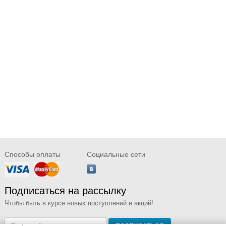
Способы оплаты
Социальные сети
Подписаться на рассылку
Чтобы быть в курсе новых поступлений и акций!