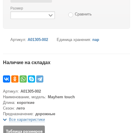
Размер
Сравнить
Артикул:
A01305-002
Единица хранения:
пар
Наличие на складах
Артикул:
A01305-002
Наименование, модель:
Mayhem touch
Длина:
короткие
Сезон:
лето
Предназначение:
дорожные
Все характеристики