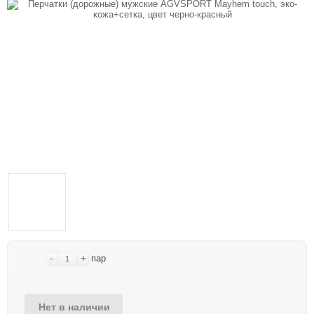
-
+
пар
Нет в наличии