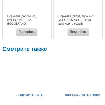
Перчатки (дорожные)
Перчатки (спорт) мужские
мужские MODEKA
MODEKA SPORTIE, кожа,
BOOMERANG,
цвет черно-белый
кожа+текстиль, цвет черный
Подробнее
Подробнее
Смотрите также
ВОДОМОТОРИКА
ШЛЕМЫ и МОТО ОЧКИ