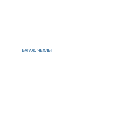
БАГАЖ, ЧЕХЛЫ