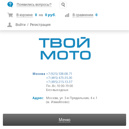
Появились вопросы?
0
0 руб.
0
В корзине
на
В сравнении
Войти
/
Регистрация
Москва
+7 (925) 538-08-71
+7 (495) 473-35-30
+7 (495) 215-13-37
Пн.-Вс.10:00-19:00
Без выходных
Адрес:
Москва, ул. 3-я Прядильная, 4 к.1
(м. Измайлово)
Меню