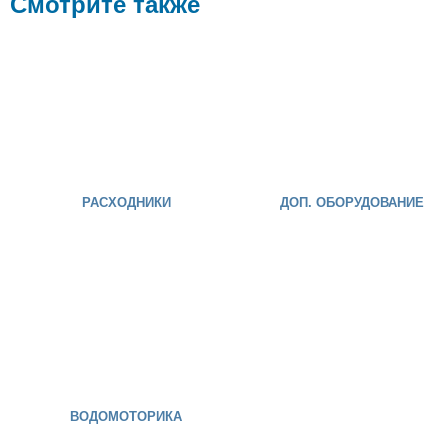
Смотрите также
РАСХОДНИКИ
ДОП. ОБОРУДОВАНИЕ
ВОДОМОТОРИКА