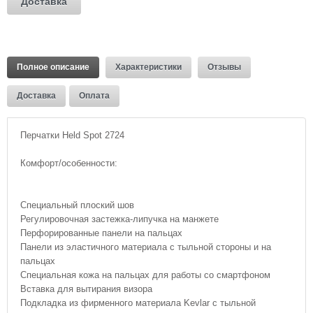
Доставка
Полное описание
Характеристики
Отзывы
Доставка
Оплата
Перчатки Held Spot 2724
Комфорт/особенности:
Специальный плоский шов
Регулировочная застежка-липучка на манжете
Перфорированные панели на пальцах
Панели из эластичного материала с тыльной стороны и на
пальцах
Специальная кожа на пальцах для работы со смартфоном
Вставка для вытирания визора
Подкладка из фирменного материала Kevlar с тыльной