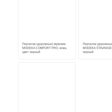
Перчатки (дорожные) мужские
Перчатки (дорожные
MODEKA COMFORT PRO, кожа,
MODEKA STAVANGER,
цвет черный
черный