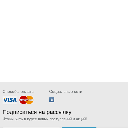
Способы оплаты
Социальные сети
Подписаться на рассылку
Чтобы быть в курсе новых поступлений и акций!