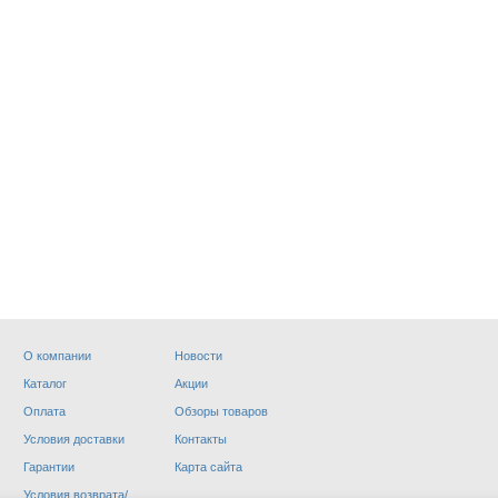
О компании
Новости
19 МАСКИ
МОТОХИМИЯ
Каталог
Акции
.
Оплата
Обзоры товаров
Условия доставки
Контакты
Гарантии
Карта сайта
Условия возврата/