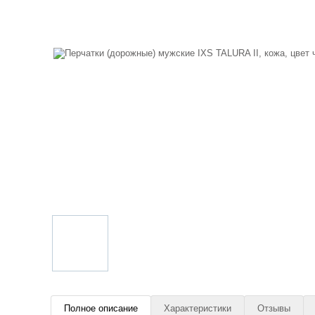
Полное описание
Характеристики
Отзывы