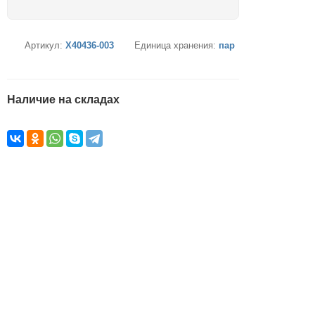
Артикул:
X40436-003
Единица хранения:
пар
Наличие на складах