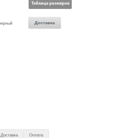
Доставка
Доставка
Оплата