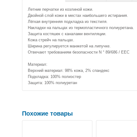
Летние перчатки из козлиной кожи.
Двойной слой кожи в местах наибольшего истирания.
Лёгкая внутренняя подкладка из текстиля.
Накладки на пальцах из термопластичного полиуретана.
Защита костяшек с каналами вентиляции.
Кожа стрейч на пальцах.
Ширина регулируется манжетой на липучке.
Отвечают требованиям безопасности N ° 89/686 / EEC
Материал:
Верхний материал: 98% кожа, 2% спандекс
Подкладка: 100% полиэстер
Защита: 100% полиуретан
Похожие товары