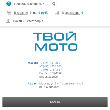
Появились вопросы?
0
0 руб.
0
В корзине
на
В сравнении
Войти
/
Регистрация
Москва
+7 (925) 538-08-71
+7 (495) 473-35-30
+7 (495) 215-13-37
Пн.-Вс.10:00-19:00
Без выходных
Адрес:
Москва, ул. 3-я Прядильная, 4 к.1
(м. Измайлово)
Меню