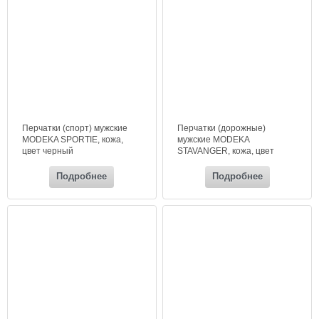
Перчатки (спорт) мужские
Перчатки (дорожные)
MODEKA SPORTIE, кожа,
мужские MODEKA
цвет черный
STAVANGER, кожа, цвет
черный
Подробнее
Подробнее