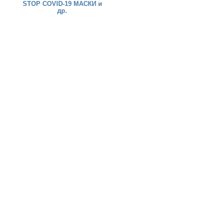
STOP COVID-19 МАСКИ и
др.