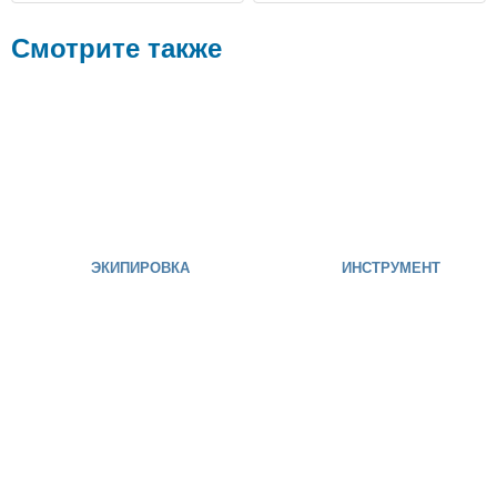
Смотрите также
ЭКИПИРОВКА
ИНСТРУМЕНТ