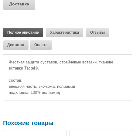
Доставка
Полное описание
Характеристики
Отзывы
Доставка
Оплата
Жесткая защита суставов, стрейчевые вставки, тканеве
вставки Tactel®.
состав:
внешняя часть: эко-кожа, полиамид
подкладка: 100% полиамид
Похожие товары