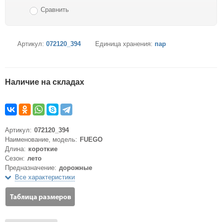
Сравнить
Артикул:
072120_394
Единица хранения:
пар
Наличие на складах
Артикул:
072120_394
Наименование, модель:
FUEGO
Длина:
короткие
Сезон:
лето
Предназначение:
дорожные
Все характеристики