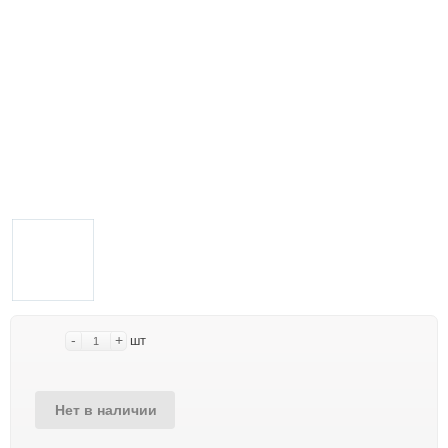
-
+
шт
Нет в наличии