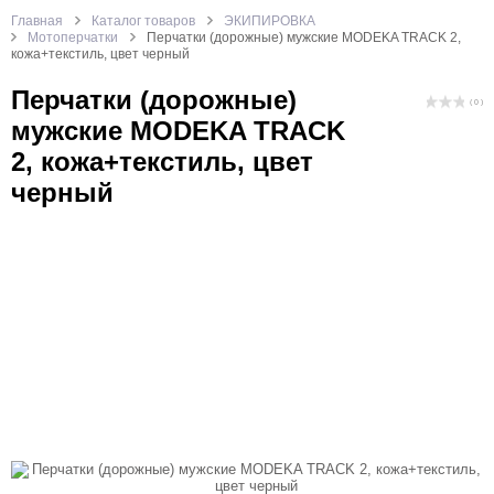
Главная
Каталог товаров
ЭКИПИРОВКА
Мотоперчатки
Перчатки (дорожные) мужские MODEKA TRACK 2,
кожа+текстиль, цвет черный
Перчатки (дорожные)
( 0 )
мужские MODEKA TRACK
2, кожа+текстиль, цвет
черный