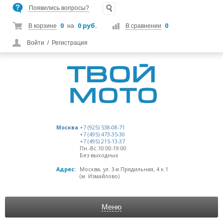
Появились вопросы?
0
0 руб.
0
В корзине
на
В сравнении
Войти
/
Регистрация
Москва
+7 (925) 538-08-71
+7 (495) 473-35-30
+7 (495) 215-13-37
Пн.-Вс.10:00-19:00
Без выходных
Адрес:
Москва, ул. 3-я Прядильная, 4 к.1
(м. Измайлово)
Меню