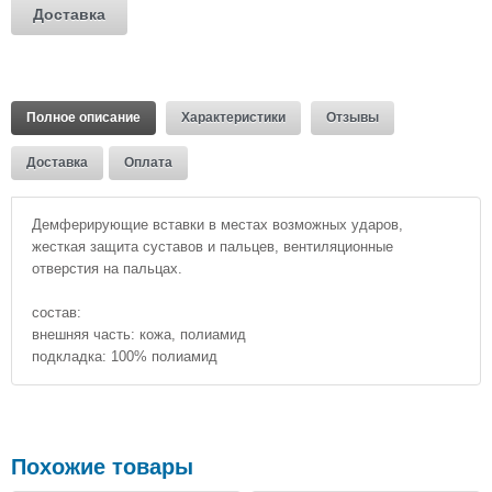
Доставка
Полное описание
Характеристики
Отзывы
Доставка
Оплата
Демферирующие вставки в местах возможных ударов,
жесткая защита суставов и пальцев, вентиляционные
отверстия на пальцах.
состав:
внешняя часть: кожа, полиамид
подкладка: 100% полиамид
Похожие товары