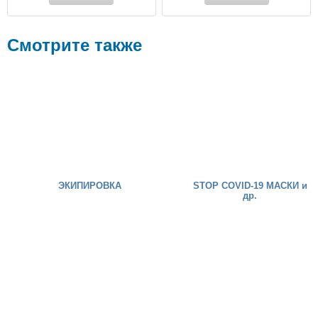
Смотрите также
ЭКИПИРОВКА
STOP COVID-19 МАСКИ и
др.