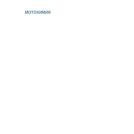
МОТОХИМИЯ