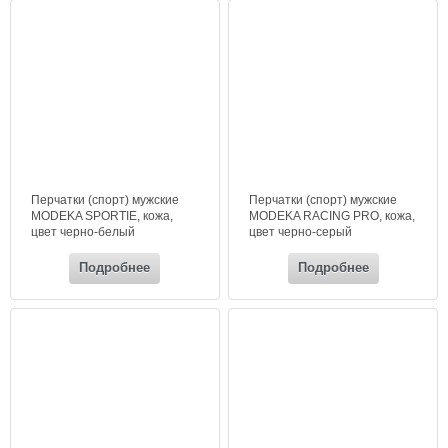
Перчатки (спорт) мужские
Перчатки (спорт) мужские
MODEKA SPORTIE, кожа,
MODEKA RACING PRO, кожа,
цвет черно-белый
цвет черно-серый
Подробнее
Подробнее