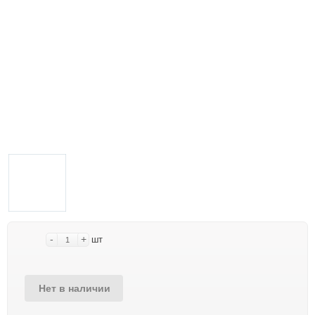
-
+
шт
Нет в наличии