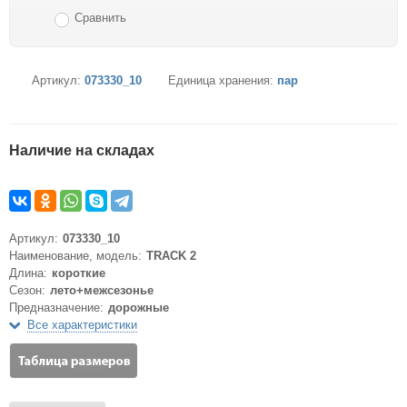
Сравнить
Артикул:
073330_10
Единица хранения:
пар
Наличие на складах
Артикул:
073330_10
Наименование, модель:
TRACK 2
Длина:
короткие
Сезон:
лето+межсезонье
Предназначение:
дорожные
Все характеристики