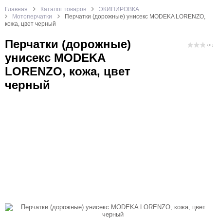
Главная
Каталог товаров
ЭКИПИРОВКА
Мотоперчатки
Перчатки (дорожные) унисекс MODEKA LORENZO,
кожа, цвет черный
Перчатки (дорожные)
( 0 )
унисекс MODEKA
LORENZO, кожа, цвет
черный