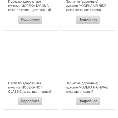
Перчатки (дорожные)
Перчатки (дорожные)
мужские MODEKA TACOMA,
мужские MODEKA AIR RIDE,
кожа+текстиль, цвет черный
кожа+сетка, цвет черно-
серый
Подробнее
Подробнее
Перчатки (дорожные)
Перчатки (дорожные)
мужские MODEKA HOT
мужские MODEKA HIGHWAY,
CLASSIC, кожа, цвет черный
кожа, цвет черный
Подробнее
Подробнее