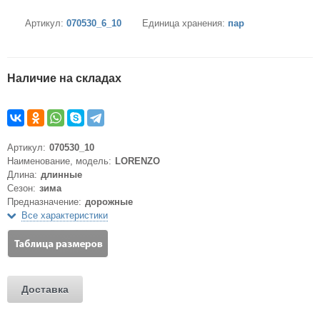
Артикул:
070530_6_10
Единица хранения:
пар
Наличие на складах
Артикул:
070530_10
Наименование, модель:
LORENZO
Длина:
длинные
Сезон:
зима
Предназначение:
дорожные
Все характеристики
Доставка