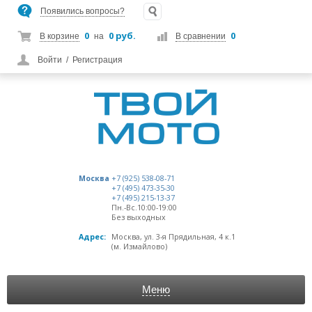
Появились вопросы?
0
0 руб.
0
В корзине
на
В сравнении
Войти
/
Регистрация
Москва
+7 (925) 538-08-71
+7 (495) 473-35-30
+7 (495) 215-13-37
Пн.-Вс.10:00-19:00
Без выходных
Адрес:
Москва, ул. 3-я Прядильная, 4 к.1
(м. Измайлово)
Меню