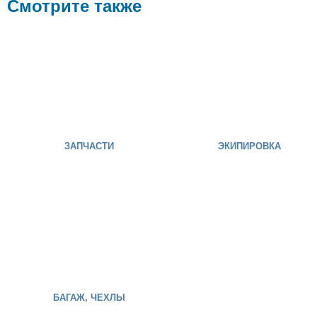
Смотрите также
ЗАПЧАСТИ
ЭКИПИРОВКА
БАГАЖ, ЧЕХЛЫ