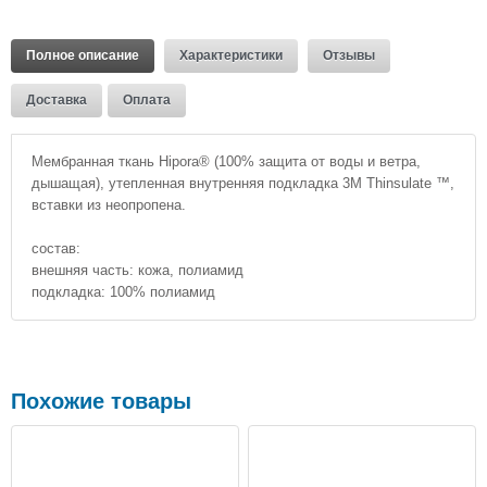
Полное описание
Характеристики
Отзывы
Доставка
Оплата
Мембранная ткань Hipora® (100% защита от воды и ветра,
дышащая), утепленная внутренняя подкладка 3M Thinsulate ™,
вставки из неопропена.
состав:
внешняя часть: кожа, полиамид
подкладка: 100% полиамид
Похожие товары