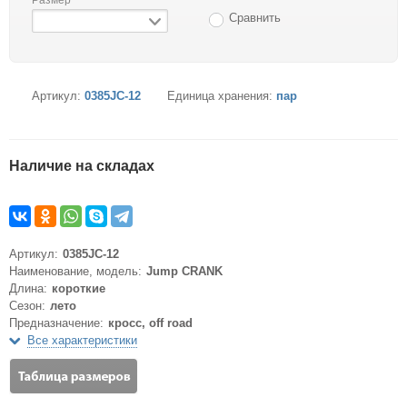
Сравнить
Артикул:
0385JC-12
Единица хранения:
пар
Наличие на складах
Артикул:
0385JC-12
Наименование, модель:
Jump CRANK
Длина:
короткие
Сезон:
лето
Предназначение:
кросс, off road
Все характеристики