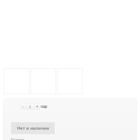
-
+
пар
Нет в наличии
Размер