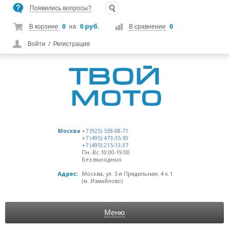
Появились вопросы?
0
0 руб.
0
В корзине
на
В сравнении
Войти
/
Регистрация
Москва
+7 (925) 538-08-71
+7 (495) 473-35-30
+7 (495) 215-13-37
Пн.-Вс.10:00-19:00
Без выходных
Адрес:
Москва, ул. 3-я Прядильная, 4 к.1
(м. Измайлово)
Меню