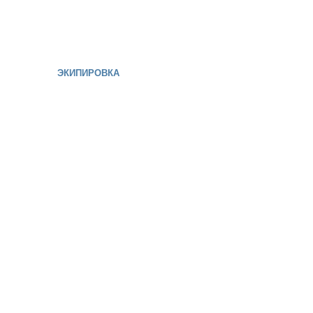
ЭКИПИРОВКА