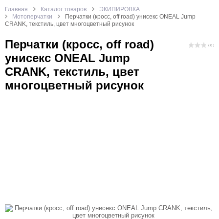
Главная
Каталог товаров
ЭКИПИРОВКА
Мотоперчатки
Перчатки (кросс, off road) унисекс ONEAL Jump
CRANK, текстиль, цвет многоцветный рисунок
Перчатки (кросс, off road)
( 0 )
унисекс ONEAL Jump
CRANK, текстиль, цвет
многоцветный рисунок