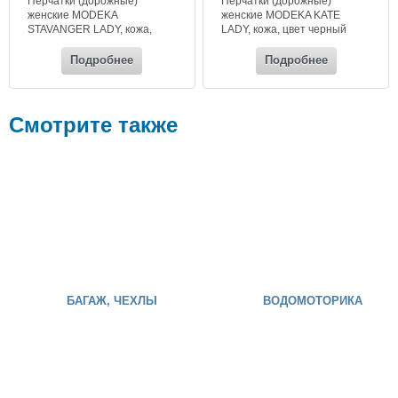
Перчатки (дорожные)
Перчатки (дорожные)
женские MODEKA
женские MODEKA KATE
STAVANGER LADY, кожа,
LADY, кожа, цвет черный
цвет черный
Подробнее
Подробнее
Смотрите также
БАГАЖ, ЧЕХЛЫ
ВОДОМОТОРИКА