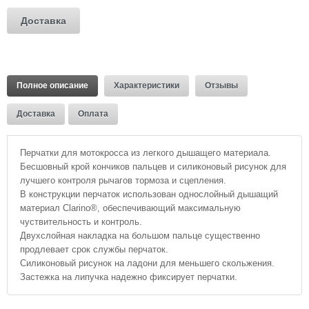
Доставка
Полное описание
Характеристики
Отзывы
Доставка
Оплата
Перчатки для мотокросса из легкого дышащего материала.
Бесшовный крой кончиков пальцев и силиконовый рисунок для
лучшего контроля рычагов тормоза и сцепления.
В конструкции перчаток использован однослойный дышащий
материал Clarino®, обеспечивающий максимальную
чуствительность и контроль.
Двухслойная накладка на большом пальце существенно
продлевает срок службы перчаток.
Силиконовый рисунок на ладони для меньшего скольжения.
Застежка на липучка надежно фиксирует перчатки.