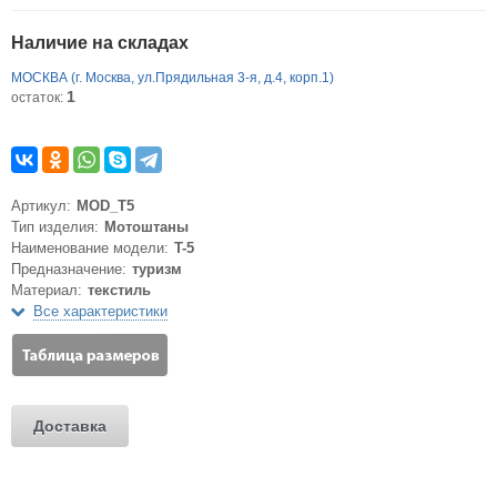
Наличие на складах
МОСКВА (г. Москва, ул.Прядильная 3-я, д.4, корп.1)
1
остаток:
Артикул:
MOD_T5
Тип изделия:
Мотоштаны
Наименование модели:
T-5
Предназначение:
туризм
Материал:
текстиль
Все характеристики
Доставка