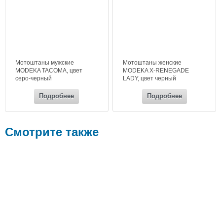
Мотоштаны мужские
Мотоштаны женские
MODEKA TACOMA, цвет
MODEKA X-RENEGADE
серо-черный
LADY, цвет черный
Подробнее
Подробнее
Смотрите также