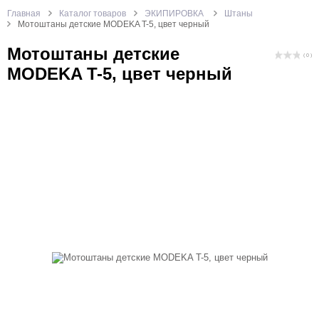
Главная
Каталог товаров
ЭКИПИРОВКА
Штаны
Мотоштаны детские MODEKA T-5, цвет черный
Мотоштаны детские
( 0 )
MODEKA T-5, цвет черный