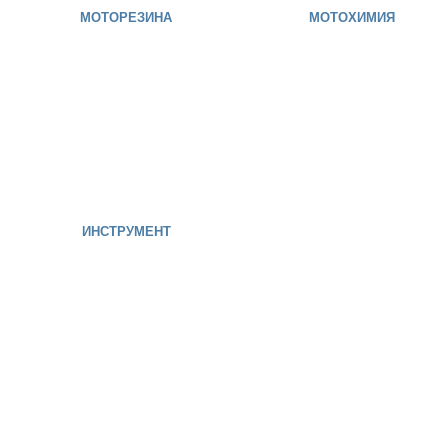
МОТОРЕЗИНА
МОТОХИМИЯ
ИНСТРУМЕНТ