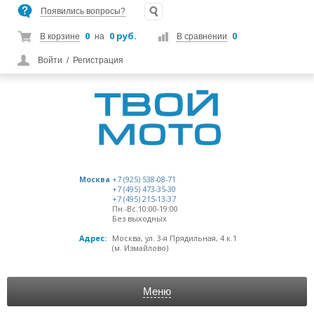
Появились вопросы?
0
0 руб.
0
В корзине
на
В сравнении
Войти
/
Регистрация
Москва
+7 (925) 538-08-71
+7 (495) 473-35-30
+7 (495) 215-13-37
Пн.-Вс.10:00-19:00
Без выходных
Адрес:
Москва, ул. 3-я Прядильная, 4 к.1
(м. Измайлово)
Меню