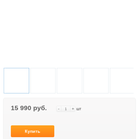
15 990 руб.
-
+
шт
Купить