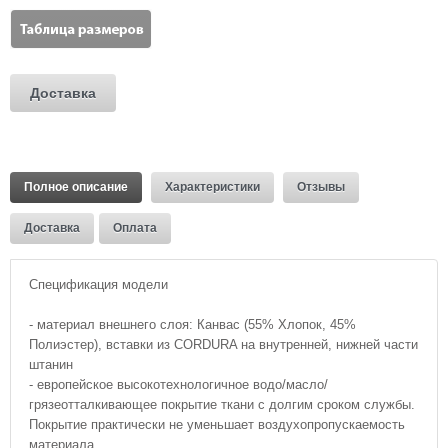
Доставка
Полное описание
Характеристики
Отзывы
Доставка
Оплата
Спецификация модели
- материал внешнего слоя: Канвас (55% Хлопок, 45%
Полиэстер), вставки из CORDURA на внутренней, нижней части
штанин
- европейское высокотехнологичное водо/масло/
грязеотталкивающее покрытие ткани с долгим сроком службы.
Покрытие практически не уменьшает воздухопропускаемость
материала.