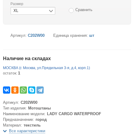
Размер
Сравнить
XL
Артикул:
C202W00
Единица хранения:
шт
Наличие на складах
МОСКВА (г. Москва, ул.Прядильная 3-я, д.4, корп.1)
1
остаток:
Артикул:
C202W00
Тип изделия:
Мотоштаны
Наименование модели:
LADY CARGO WATERPROOF
Предназначение:
город
Материал:
текстиль
Все характеристики