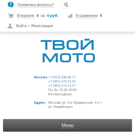
Появились вопросы?
0
0 руб.
0
В корзине
на
В сравнении
Войти
/
Регистрация
Москва
+7 (925) 538-08-71
+7 (495) 473-35-30
+7 (495) 215-13-37
Пн.-Вс.10:00-19:00
Без выходных
Адрес:
Москва, ул. 3-я Прядильная, 4 к.1
(м. Измайлово)
Меню