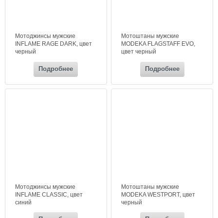
Мотоджинсы мужские
Мотоштаны мужские
INFLAME RAGE DARK, цвет
MODEKA FLAGSTAFF EVO,
черный
цвет черный
Подробнее
Подробнее
Мотоджинсы мужские
Мотоштаны мужские
INFLAME CLASSIC, цвет
MODEKA WESTPORT, цвет
синий
черный