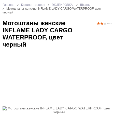
Главная
Каталог товаров
ЭКИПИРОВКА
Штаны
Мотоштаны женские INFLAME LADY CARGO WATERPROOF, цвет
черный
Мотоштаны женские
( 48 )
INFLAME LADY CARGO
WATERPROOF, цвет
черный