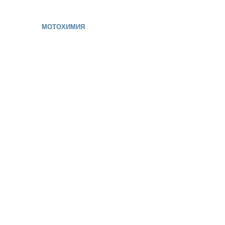
МОТОХИМИЯ