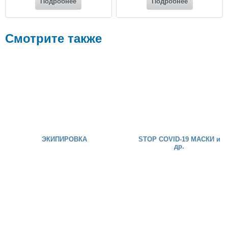
Подробнее
Подробнее
Смотрите также
ЭКИПИРОВКА
STOP COVID-19 МАСКИ и
др.