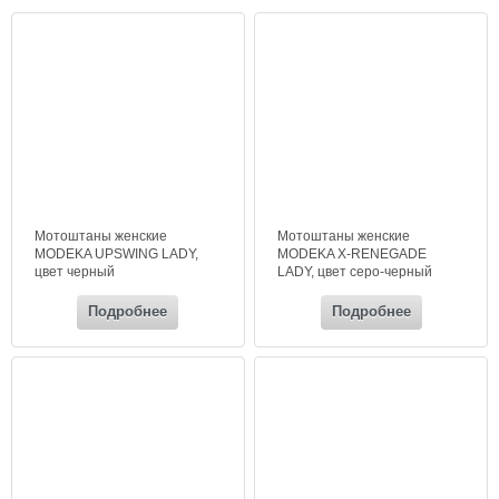
Мотоштаны женские
Мотоштаны женские
MODEKA UPSWING LADY,
MODEKA X-RENEGADE
цвет черный
LADY, цвет серо-черный
Подробнее
Подробнее