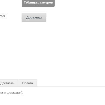
Доставка
Доставка
Оплата
лаги, дышащая);