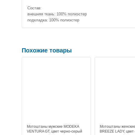
Состав:
внешняя ткань: 100% полиэстер
подкладка: 100% полиэстер
Похожие товары
Мотоштаны мужские MODEKA
Мотоштаны женски
VENTURA GT, цвет черно-серый
BREEZE LADY, цвет