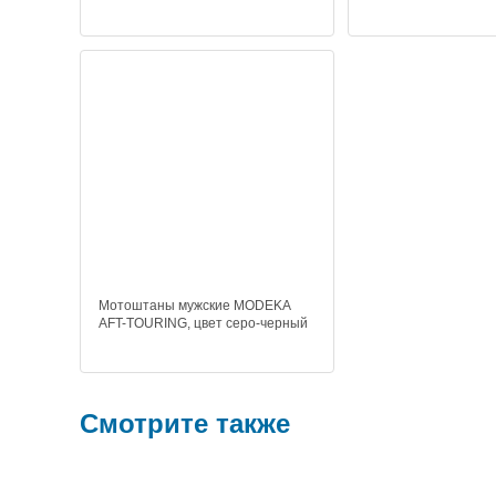
Мотоштаны мужские MODEKA
AFT-TOURING, цвет серо-черный
Смотрите также