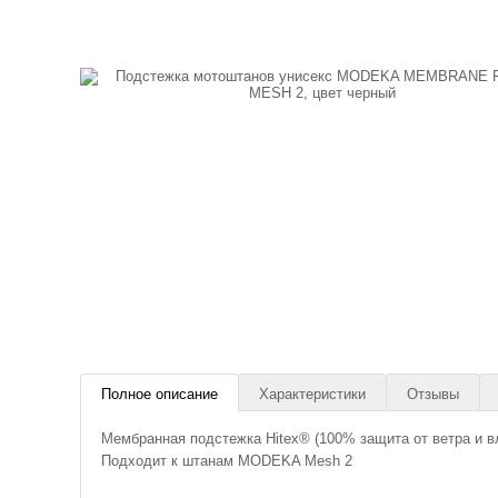
Полное описание
Характеристики
Отзывы
Мембранная подстежка Hitex® (100% защита от ветра и в
Подходит к штанам MODEKA Mesh 2