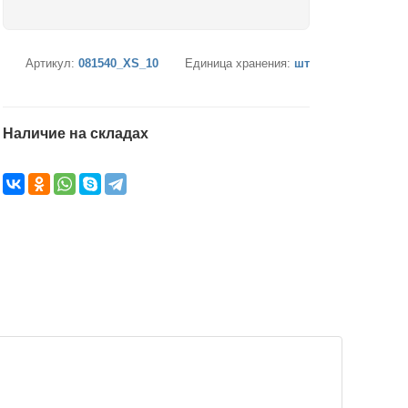
Артикул:
081540_XS_10
Единица хранения:
шт
Наличие на складах