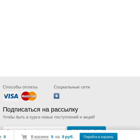
Способы оплаты
Социальные сети
Подписаться на рассылку
Чтобы быть в курсе новых поступлений и акций!
0
0
0 руб.
и
В корзине
на
Перейти в корзину