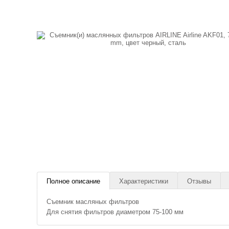
Полное описание
Характеристики
Отзывы
Съемник масляных фильтров
Для снятия фильтров диаметром 75-100 мм