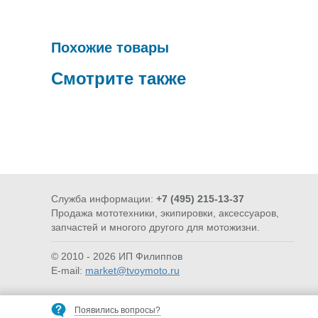
Похожие товары
Смотрите также
Служба информации:
+7 (495) 215-13-37
Продажа мототехники, экипировки, аксессуаров,
ВОДОМОТОРИКА
ДОП. ОБОРУ
запчастей и многого другого для мотожизни.
© 2010 - 2026 ИП Филиппов
E-mail:
market@tvoymoto.ru
Появились вопросы?