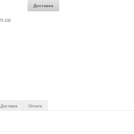
Доставка
Доставка
Оплата