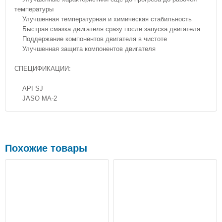
температуры
Улучшенная температурная и химическая стабильность
Быстрая смазка двигателя сразу после запуска двигателя
Поддержание компонентов двигателя в чистоте
Улучшенная защита компонентов двигателя
СПЕЦИФИКАЦИИ:
API SJ
JASO MA-2
Похожие товары