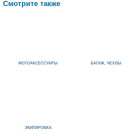
Смотрите также
МОТОАКСЕССУАРЫ
БАГАЖ, ЧЕХЛЫ
ЭКИПИРОВКА