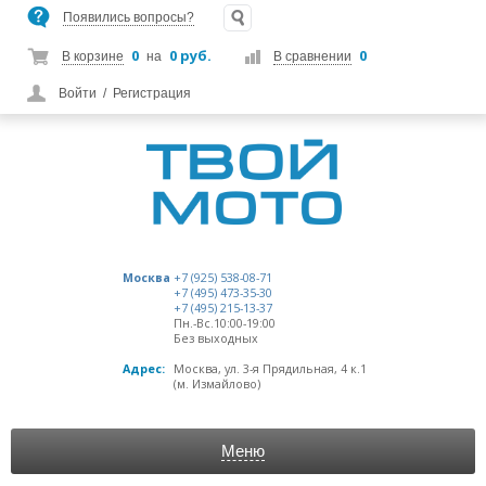
Появились вопросы?
0
0 руб.
0
В корзине
на
В сравнении
Войти
/
Регистрация
Москва
+7 (925) 538-08-71
+7 (495) 473-35-30
+7 (495) 215-13-37
Пн.-Вс.10:00-19:00
Без выходных
Адрес:
Москва, ул. 3-я Прядильная, 4 к.1
(м. Измайлово)
Меню