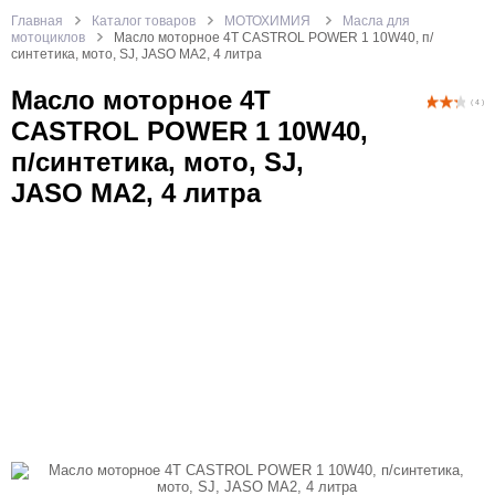
Главная
Каталог товаров
МОТОХИМИЯ
Масла для
мотоциклов
Масло моторное 4T CASTROL POWER 1 10W40, п/
синтетика, мото, SJ, JASO MA2, 4 литра
Масло моторное 4T
( 4 )
CASTROL POWER 1 10W40,
п/синтетика, мото, SJ,
JASO MA2, 4 литра