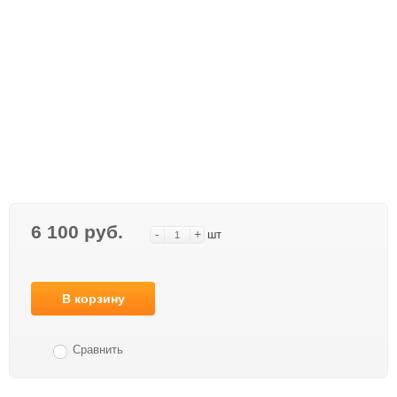
6 100 руб.
-
+
шт
В корзину
Сравнить