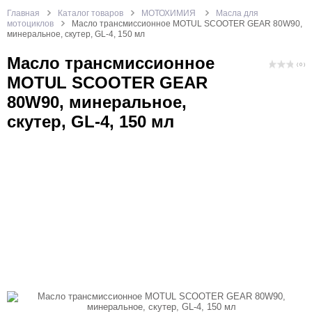
Главная
Каталог товаров
МОТОХИМИЯ
Масла для
мотоциклов
Масло трансмиссионное MOTUL SCOOTER GEAR 80W90,
минеральное, скутер, GL-4, 150 мл
Масло трансмиссионное
( 0 )
MOTUL SCOOTER GEAR
80W90, минеральное,
скутер, GL-4, 150 мл