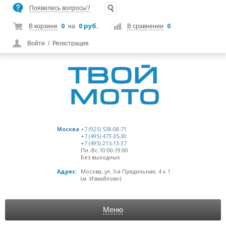
Появились вопросы?
0
0 руб.
0
В корзине
на
В сравнении
Войти
/
Регистрация
Москва
+7 (925) 538-08-71
+7 (495) 473-35-30
+7 (495) 215-13-37
Пн.-Вс.10:00-19:00
Без выходных
Адрес:
Москва, ул. 3-я Прядильная, 4 к.1
(м. Измайлово)
Меню