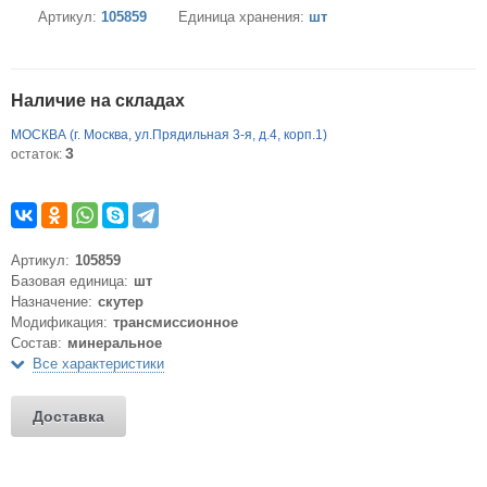
Артикул:
105859
Единица хранения:
шт
Наличие на складах
МОСКВА (г. Москва, ул.Прядильная 3-я, д.4, корп.1)
3
остаток:
Артикул:
105859
Базовая единица:
шт
Назначение:
скутер
Модификация:
трансмиссионное
Состав:
минеральное
Все характеристики
Доставка