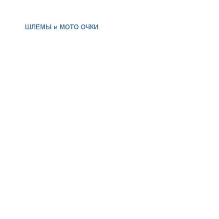
ШЛЕМЫ и МОТО ОЧКИ