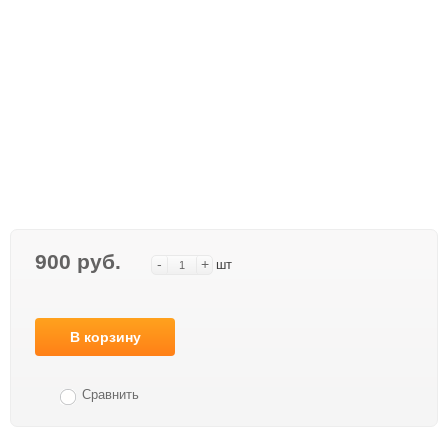
900 руб.
-
+
шт
В корзину
Сравнить