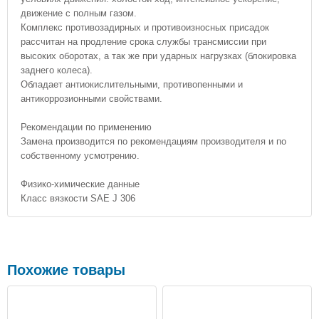
движение с полным газом.
Комплекс противозадирных и противоизносных присадок
рассчитан на продление срока службы трансмиссии при
высоких оборотах, а так же при ударных нагрузках (блокировка
заднего колеса).
Обладает антиокислительными, противопенными и
антикоррозионными свойствами.
Рекомендации по применению
Замена производится по рекомендациям производителя и по
собственному усмотрению.
Физико-химические данные
Класс вязкости SAE J 306
Похожие товары