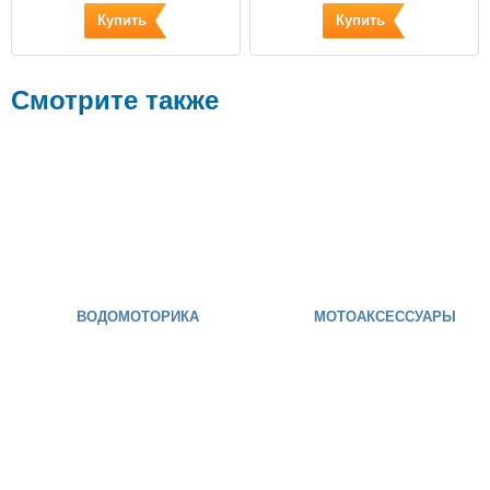
Купить
Купить
Смотрите также
ВОДОМОТОРИКА
МОТОАКСЕССУАРЫ