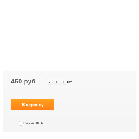
450 руб.
-
+
шт
В корзину
Сравнить