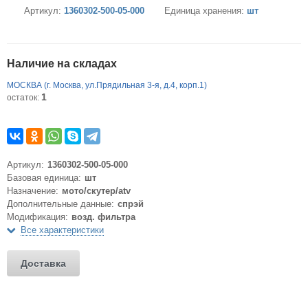
Артикул:
1360302-500-05-000
Единица хранения:
шт
Наличие на складах
МОСКВА (г. Москва, ул.Прядильная 3-я, д.4, корп.1)
1
остаток:
Артикул:
1360302-500-05-000
Базовая единица:
шт
Назначение:
мото/скутер/atv
Дополнительные данные:
спрэй
Модификация:
возд. фильтра
Все характеристики
Доставка