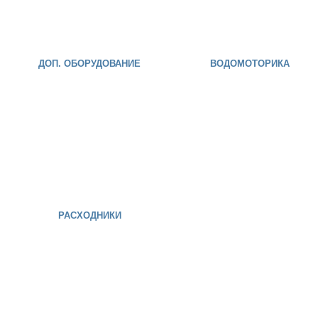
ДОП. ОБОРУДОВАНИЕ
ВОДОМОТОРИКА
РАСХОДНИКИ