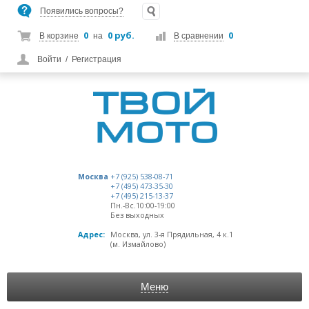
Появились вопросы?
0
0 руб.
0
В корзине
на
В сравнении
Войти
/
Регистрация
Москва
+7 (925) 538-08-71
+7 (495) 473-35-30
+7 (495) 215-13-37
Пн.-Вс.10:00-19:00
Без выходных
Адрес:
Москва, ул. 3-я Прядильная, 4 к.1
(м. Измайлово)
Меню