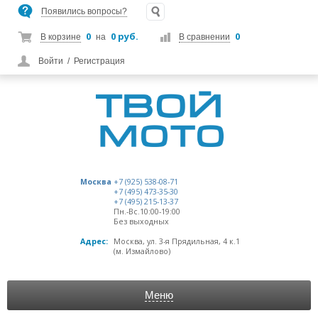
Появились вопросы?
0
0 руб.
0
В корзине
на
В сравнении
Войти
/
Регистрация
Москва
+7 (925) 538-08-71
+7 (495) 473-35-30
+7 (495) 215-13-37
Пн.-Вс.10:00-19:00
Без выходных
Адрес:
Москва, ул. 3-я Прядильная, 4 к.1
(м. Измайлово)
Меню