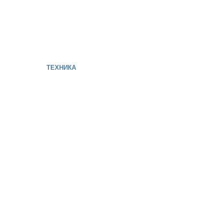
ТЕХНИКА