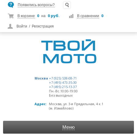
Появились вопросы?
0
0 руб.
0
В корзине
на
В сравнении
Войти
/
Регистрация
Москва
+7 (925) 538-08-71
+7 (495) 473-35-30
+7 (495) 215-13-37
Пн.-Вс.10:00-19:00
Без выходных
Адрес:
Москва, ул. 3-я Прядильная, 4 к.1
(м. Измайлово)
Меню