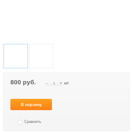
800 руб.
-
+
шт
В корзину
Сравнить