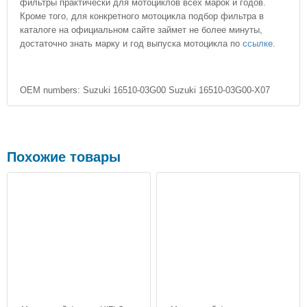
фильтры практически для мотоциклов всех марок и годов.
Кроме того, для конкретного мотоцикла подбор фильтра в
каталоге на официальном сайте займет не более минуты,
достаточно знать марку и год выпуска мотоцикла по
ссылке
.
OEM numbers: Suzuki 16510-03G00 Suzuki 16510-03G00-X07
Похожие товары