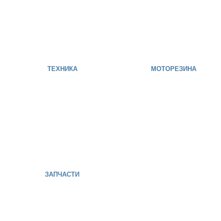
ТЕХНИКА
МОТОРЕЗИНА
ЗАПЧАСТИ