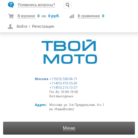
Появились вопросы?
0
0 руб.
0
В корзине
на
В сравнении
Войти
/
Регистрация
Москва
+7 (925) 538-08-71
+7 (495) 473-35-30
+7 (495) 215-13-37
Пн.-Вс.10:00-19:00
Без выходных
Адрес:
Москва, ул. 3-я Прядильная, 4 к.1
(м. Измайлово)
Меню