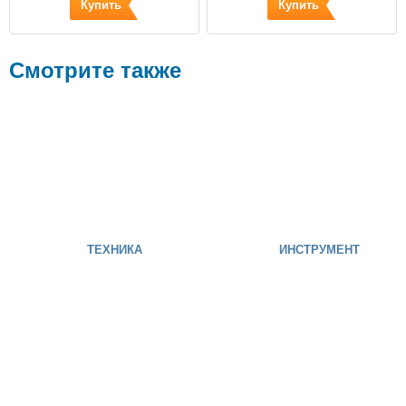
Купить
Купить
Смотрите также
ТЕХНИКА
ИНСТРУМЕНТ