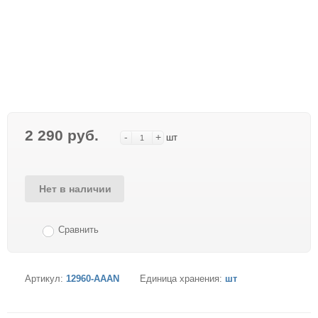
2 290 руб.
-
+
шт
Нет в наличии
Сравнить
Артикул:
12960-AAAN
Единица хранения:
шт