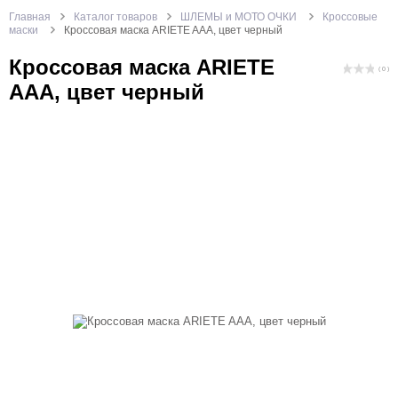
Главная
Каталог товаров
ШЛЕМЫ и МОТО ОЧКИ
Кроссовые
маски
Кроссовая маска ARIETE AAA, цвет черный
Кроссовая маска ARIETE
( 0 )
AAA, цвет черный