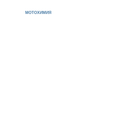
МОТОХИМИЯ