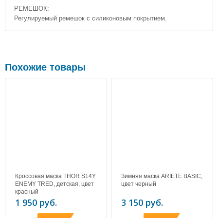
РЕМЕШОК:
Регулируемый ремешок с силиконовым покрытием.
Похожие товары
Кроссовая маска THOR S14Y
Зимняя маска ARIETE BASIC,
ENEMY TRED, детская, цвет
цвет черный
красный
1 950 руб.
3 150 руб.