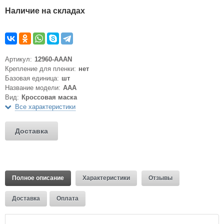
Наличие на складах
Артикул:
12960-AAAN
Крепление для пленки:
нет
Базовая единица:
шт
Название модели:
AAA
Вид:
Кроссовая маска
Все характеристики
Доставка
Полное описание
Характеристики
Отзывы
Доставка
Оплата