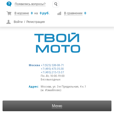
Появились вопросы?
0
0 руб.
0
В корзине
на
В сравнении
Войти
/
Регистрация
Москва
+7 (925) 538-08-71
+7 (495) 473-35-30
+7 (495) 215-13-37
Пн.-Вс.10:00-19:00
Без выходных
Адрес:
Москва, ул. 3-я Прядильная, 4 к.1
(м. Измайлово)
Меню