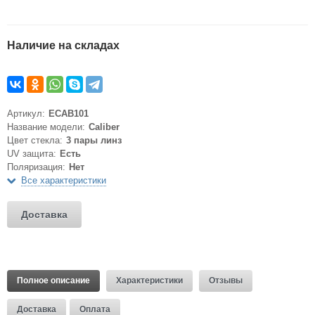
Наличие на складах
Артикул:
ECAB101
Название модели:
Caliber
Цвет стекла:
3 пары линз
UV защита:
Есть
Поляризация:
Нет
Все характеристики
Доставка
Полное описание
Характеристики
Отзывы
Доставка
Оплата