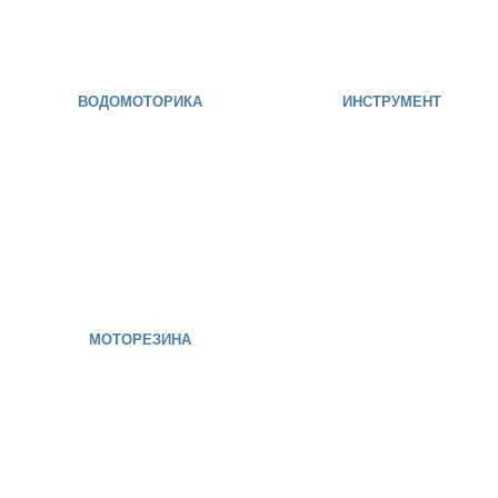
ВОДОМОТОРИКА
ИНСТРУМЕНТ
МОТОРЕЗИНА