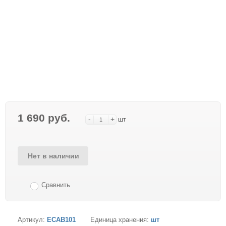
1 690 руб.
-
+
шт
Нет в наличии
Сравнить
Артикул:
ECAB101
Единица хранения:
шт