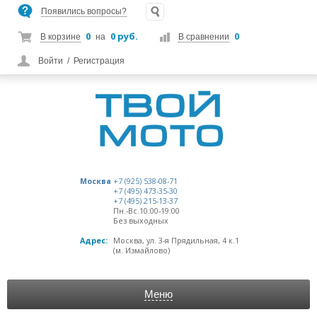
Появились вопросы?
0
0 руб.
0
В корзине
на
В сравнении
Войти
/
Регистрация
Москва
+7 (925) 538-08-71
+7 (495) 473-35-30
+7 (495) 215-13-37
Пн.-Вс.10:00-19:00
Без выходных
Адрес:
Москва, ул. 3-я Прядильная, 4 к.1
(м. Измайлово)
Меню