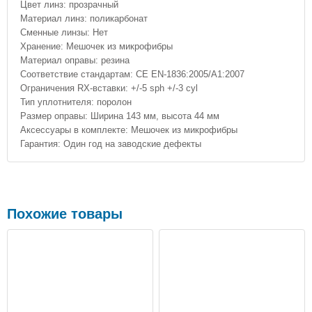
Цвет линз: прозрачный
Материал линз: поликарбонат
Сменные линзы: Нет
Хранение: Мешочек из микрофибры
Материал оправы: резина
Соответствие стандартам: CE EN-1836:2005/A1:2007
Ограничения RX-вставки: +/-5 sph +/-3 cyl
Тип уплотнителя: поролон
Размер оправы: Ширина 143 мм, высота 44 мм
Аксессуары в комплекте: Мешочек из микрофибры
Гарантия: Один год на заводские дефекты
Похожие товары