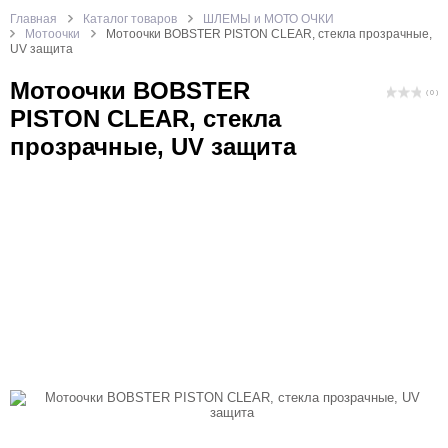
Главная
Каталог товаров
ШЛЕМЫ и МОТО ОЧКИ
Мотоочки
Мотоочки BOBSTER PISTON CLEAR, стекла прозрачные,
UV защита
Мотоочки BOBSTER
( 0 )
PISTON CLEAR, стекла
прозрачные, UV защита