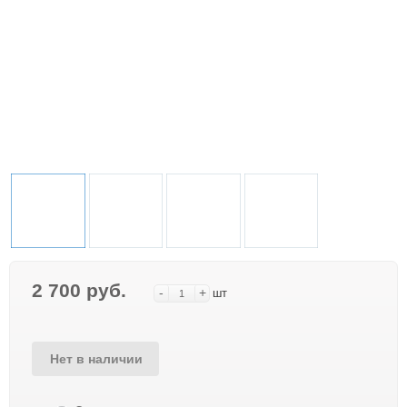
2 700 руб.
-
+
шт
Нет в наличии