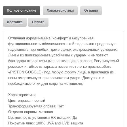
Полное описание
Характеристики
Отзывы
Доставка
Оплата
Отличная аэродинамика, комфорт и безупречная
функциональность обеспечивает этой паре очков предельную
надежность при любых, даже самых экстремальных условиях.
Линзы из поликарбоната устойчивы к ударам и не потеют
благодаря отверстиям для вентиляции в оправе. Регулируемый
ремешок и гибкость каркаса позволяют легко приспособить
«PISTON GOGGLE» под любую форму лица, а прокладка из
пены амортизирует при возможном ударе. Доступные и
необходимые очки для езды на мотоцикле.
Характеристики
Цвет оправы: черный
Трансформируемая оправа: Нет
Отделка оправы: матовая
Возможность установки RX-вставки: Да
Покрытие линз: 100% UVA and UVB защита