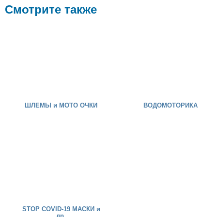
Смотрите также
ШЛЕМЫ и МОТО ОЧКИ
ВОДОМОТОРИКА
STOP COVID-19 МАСКИ и
др.