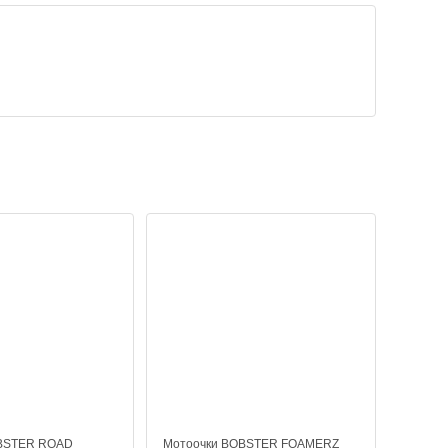
OBSTER ROAD
Мотоочки BOBSTER FOAMERZ