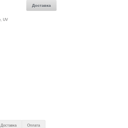
Доставка
Доставка
Оплата