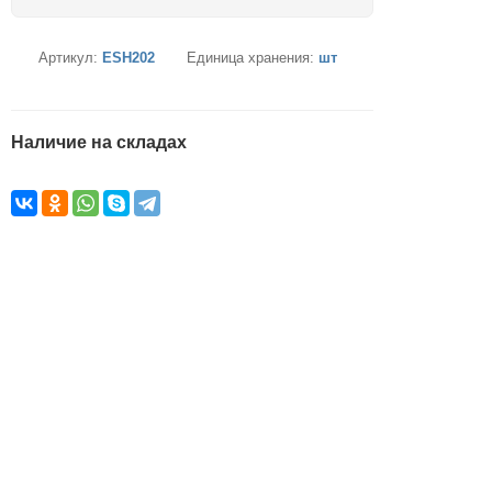
Артикул:
ESH202
Единица хранения:
шт
Наличие на складах