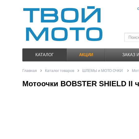
КАТАЛОГ
АКЦИИ
ЗАКАЗ 
Главная
Каталог товаров
ШЛЕМЫ и МОТО ОЧКИ
Мот
Мотоочки BOBSTER SHIELD II ч