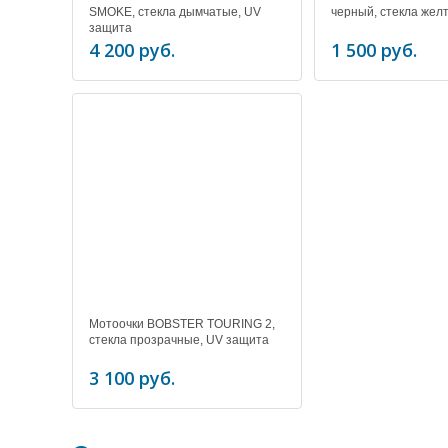
SMOKE, стекла дымчатые, UV
черный, стекла жел
защита
4 200 руб.
1 500 руб.
Мотоочки BOBSTER TOURING 2,
стекла прозрачные, UV защита
3 100 руб.