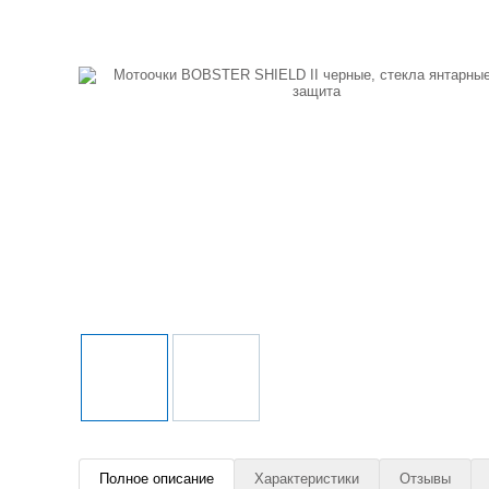
Полное описание
Характеристики
Отзывы