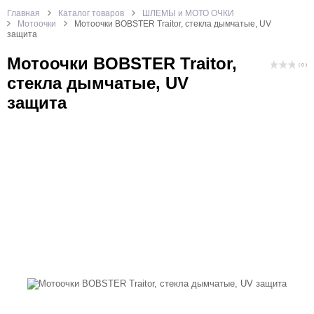
Главная
Каталог товаров
ШЛЕМЫ и МОТО ОЧКИ
Мотоочки
Мотоочки BOBSTER Traitor, стекла дымчатые, UV
защита
Мотоочки BOBSTER Traitor,
( 0 )
стекла дымчатые, UV
защита