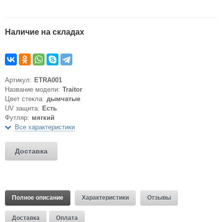
Наличие на складах
Артикул:
ETRA001
Название модели:
Traitor
Цвет стекла:
дымчатые
UV защита:
Есть
Футляр:
мягкий
Все характеристики
Доставка
Полное описание
Характеристики
Отзывы
Доставка
Оплата