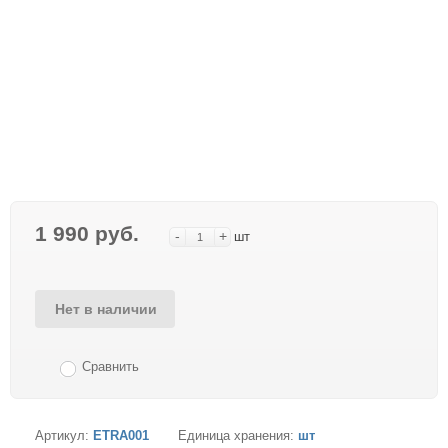
1 990 руб.
-
+
шт
Нет в наличии
Сравнить
Артикул:
ETRA001
Единица хранения:
шт