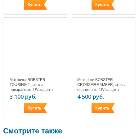
Купить
Купить
Мотоочки BOBSTER
Мотоочки BOBSTER
TOURING 2, стекла
CROSSFIRE AMBER, стекла
прозрачные, UV защита
оранжевые, UV защита
3 100 руб.
4 500 руб.
Купить
Купить
Смотрите также