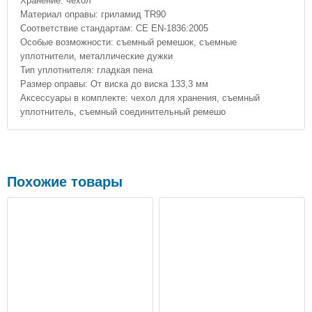
Хранение: чехол
Материал оправы: гриламид TR90
Соответствие стандартам: CE EN-1836:2005
Особые возможности: съемный ремешок, съемные
уплотнители, металлические дужки
Тип уплотнителя: гладкая пена
Размер оправы: От виска до виска 133,3 мм
Аксессуары в комплекте: чехол для хранения, съемный
уплотнитель, съемный соединительный ремешо
Похожие товары