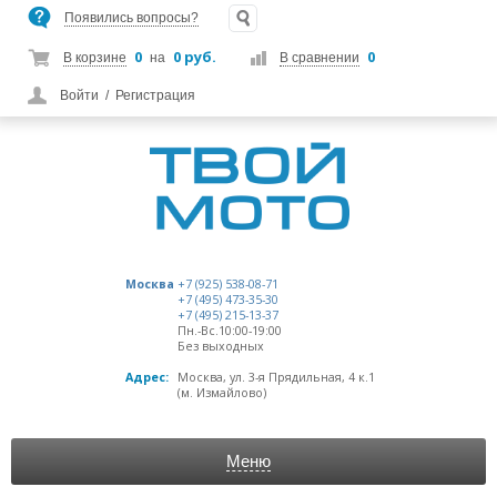
Появились вопросы?
0
0 руб.
0
В корзине
на
В сравнении
Войти
/
Регистрация
Москва
+7 (925) 538-08-71
+7 (495) 473-35-30
+7 (495) 215-13-37
Пн.-Вс.10:00-19:00
Без выходных
Адрес:
Москва, ул. 3-я Прядильная, 4 к.1
(м. Измайлово)
Меню