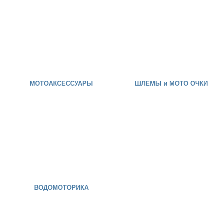
МОТОАКСЕССУАРЫ
ШЛЕМЫ и МОТО ОЧКИ
ВОДОМОТОРИКА