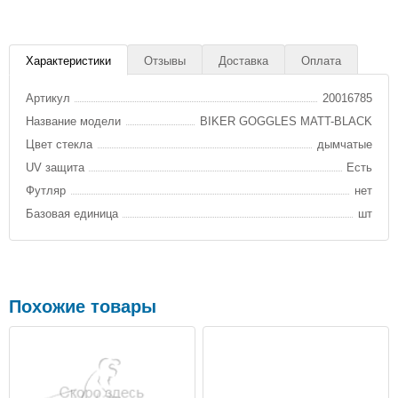
Характеристики
Отзывы
Доставка
Оплата
Артикул
20016785
Название модели
BIKER GOGGLES MATT-BLACK
Цвет стекла
дымчатые
UV защита
Есть
Футляр
нет
Базовая единица
шт
Похожие товары