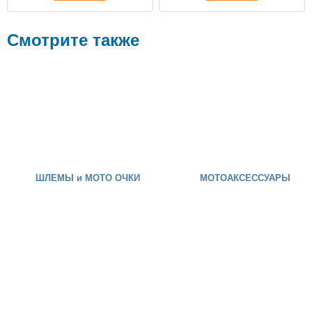
Смотрите также
ШЛЕМЫ и МОТО ОЧКИ
МОТОАКСЕССУАРЫ