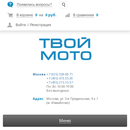
Появились вопросы?
0
0 руб.
0
В корзине
на
В сравнении
Войти
/
Регистрация
Москва
+7 (925) 538-08-71
+7 (495) 473-35-30
+7 (495) 215-13-37
Пн.-Вс.10:00-19:00
Без выходных
Адрес:
Москва, ул. 3-я Прядильная, 4 к.1
(м. Измайлово)
Меню