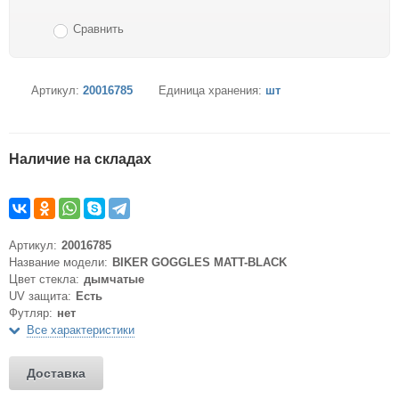
Сравнить
Артикул:
20016785
Единица хранения:
шт
Наличие на складах
Артикул:
20016785
Название модели:
BIKER GOGGLES MATT-BLACK
Цвет стекла:
дымчатые
UV защита:
Есть
Футляр:
нет
Все характеристики
Доставка