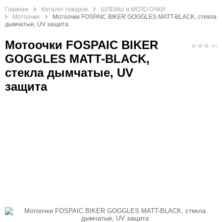
Главная
Каталог товаров
ШЛЕМЫ и МОТО ОЧКИ
Мотоочки
Мотоочки FOSPAIC BIKER GOGGLES MATT-BLACK, стекла
дымчатые, UV защита
Мотоочки FOSPAIC BIKER
( 0 )
GOGGLES MATT-BLACK,
стекла дымчатые, UV
защита