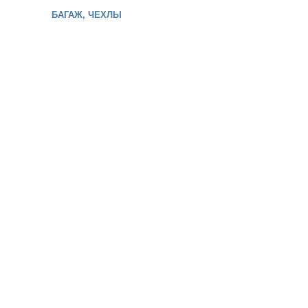
БАГАЖ, ЧЕХЛЫ