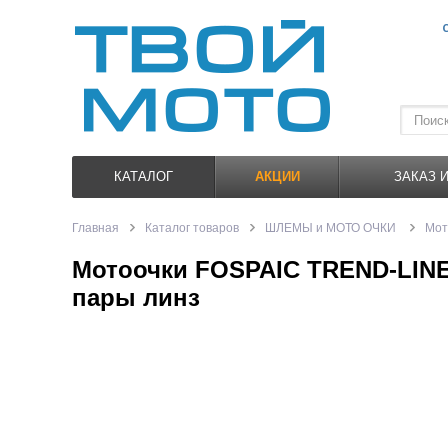
КАТАЛОГ
АКЦИИ
ЗАКАЗ 
Главная
Каталог товаров
ШЛЕМЫ и МОТО ОЧКИ
Мот
Мотоочки FOSPAIC TREND-LINE 
пары линз