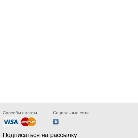
Способы оплаты
Социальные сети
Подписаться на рассылку