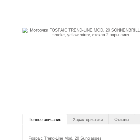
Полное описание
Характеристики
Отзывы
Fospaic Trend-Line Mod. 20 Sunglasses