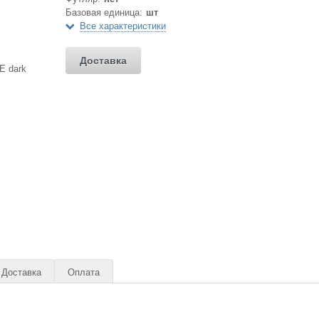
Базовая единица:
шт
Все характеристики
Доставка
Доставка
Оплата