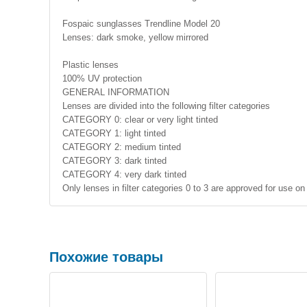
Fospaic sunglasses Trendline Model 20
Lenses: dark smoke, yellow mirrored
Plastic lenses
100% UV protection
GENERAL INFORMATION
Lenses are divided into the following filter categories
CATEGORY 0: clear or very light tinted
CATEGORY 1: light tinted
CATEGORY 2: medium tinted
CATEGORY 3: dark tinted
CATEGORY 4: very dark tinted
Only lenses in filter categories 0 to 3 are approved for use on
Похожие товары