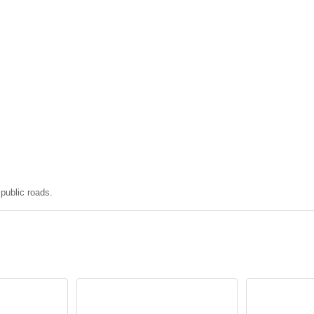
 public roads.