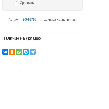
Сравнить
Артикул:
20016788
Единица хранения:
шт
Наличие на складах