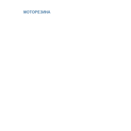
МОТОРЕЗИНА