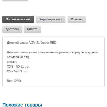
Полное описание
Характеристики
Отзывы
Доставка
Оплата
Детский шлем AGV J1 Junior RED
Детский шлем имеет уменьшенный размер скорлупы и другой
размерный ряд
размер
XXS - 50-51 см.
XS - 52-53 см.
Вес 1250г.
Похожие товары