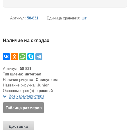
Артикул:
58-831
Единица хранения:
шт
Наличие на складах
Артикул:
58-831
Тип шлема:
интеграл
Наличие рисунка:
С рисунком
Название рисунка:
Junior
Основные цвет(а):
красный
Все характеристики
Доставка