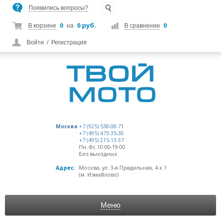
Появились вопросы?
0
0 руб.
0
В корзине
на
В сравнении
Войти
/
Регистрация
Москва
+7 (925) 538-08-71
+7 (495) 473-35-30
+7 (495) 215-13-37
Пн.-Вс.10:00-19:00
Без выходных
Адрес:
Москва, ул. 3-я Прядильная, 4 к.1
(м. Измайлово)
Меню