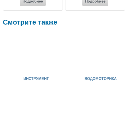
Подробнее
Подробнее
Смотрите также
ИНСТРУМЕНТ
ВОДОМОТОРИКА