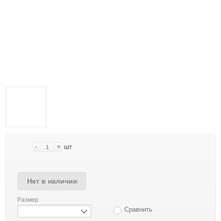
-
+
шт
Нет в наличии
Размер
Сравнить