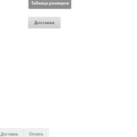
Доставка
Доставка
Оплата