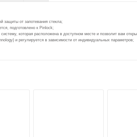
 защиты от запотевания стекла;
тся, подготовлено к Pinlock;
систему, которая расположена в доступном месте и позволит вам открыв
chnology) и регулируется в зависимости от индивидуальных параметров;