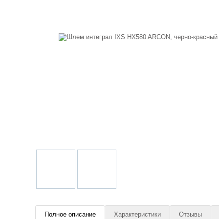
Полное описание
Характеристики
Отзывы