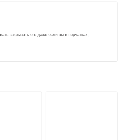
ать-закрывать его даже если вы в перчатках;