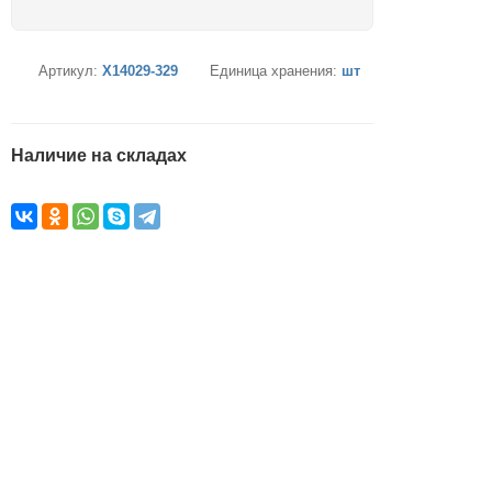
Артикул:
X14029-329
Единица хранения:
шт
Наличие на складах