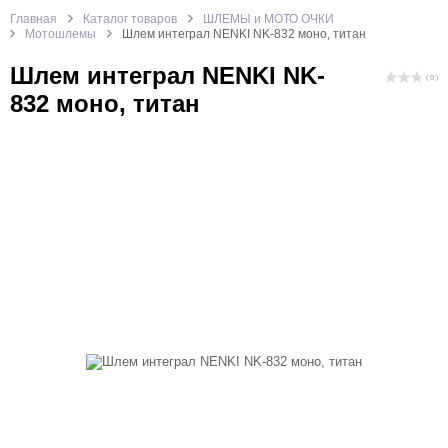
Главная
Каталог товаров
ШЛЕМЫ и МОТО ОЧКИ
Мотошлемы
Шлем интеграл NENKI NK-832 моно, титан
Шлем интеграл NENKI NK-
( 0 )
832 моно, титан