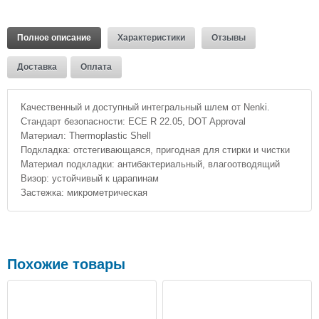
Полное описание
Характеристики
Отзывы
Доставка
Оплата
Качественный и доступный интегральный шлем от Nenki.
Стандарт безопасности: ECE R 22.05, DOT Approval
Материал: Thermoplastic Shell
Подкладка: отстегивающаяся, пригодная для стирки и чистки
Материал подкладки: антибактериальный, влагоотводящий
Визор: устойчивый к царапинам
Застежка: микрометрическая
Похожие товары