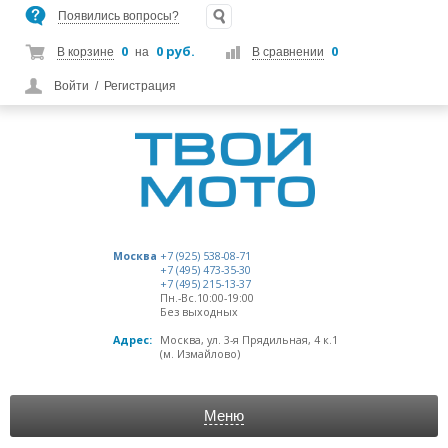
Появились вопросы?
0
0 руб.
0
В корзине
на
В сравнении
Войти
/
Регистрация
Москва
+7 (925) 538-08-71
+7 (495) 473-35-30
+7 (495) 215-13-37
Пн.-Вс.10:00-19:00
Без выходных
Адрес:
Москва, ул. 3-я Прядильная, 4 к.1
(м. Измайлово)
Меню