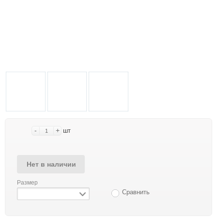
-
+
шт
Нет в наличии
Размер
Сравнить