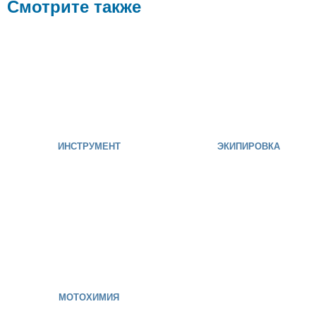
Смотрите также
ИНСТРУМЕНТ
ЭКИПИРОВКА
МОТОХИМИЯ