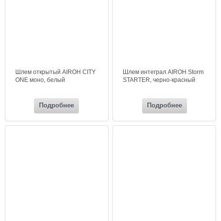
Шлем открытый AIROH CITY
Шлем интеграл AIROH Storm
ONE моно, белый
STARTER, черно-красный
Подробнее
Подробнее