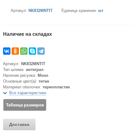
Артикул:
NK832MNTIT
Единица хранения:
шт
Наличие на складах
Артикул:
NK832MNTIT
Тип шлема:
интеграл
Наличие рисунка:
Моно
Основные цвет(а):
титан
Материал оболочки:
термопластик
Все характеристики
Доставка