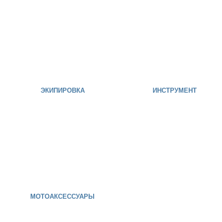
ЭКИПИРОВКА
ИНСТРУМЕНТ
МОТОАКСЕССУАРЫ