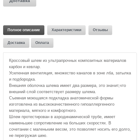
Доставка
Полное описание
Характеристики
Отзывы
Доставка
Оплата
Кроссовый шлем из ультрапрочных композитных материалов
карбон и кевлар.
Усиленная вентиляция, множество каналов в зоне лба, затылка
и подбородка.
Внешняя оболочка шлема имеет два размера, это значит,что
внешний слой соответствует размеру шлема.
Съемная моющаяся подкладка анатомической формы
изготовлена из высококачественного гипоаллергенного
материала, мягкого и комфортного.
Шлем протестирован в аэродинамической трубе, имеет
наименьшее сопротивление на больших скоростях. В
сочетании с маленьким весом, это позволяет носить его долго,
не перегружая шею.