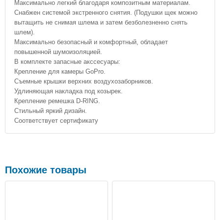
Максимально легкий благодаря композитным материалам.
Снабжен системой экстренного снятия. (Подушки щек можно
вытащить не снимая шлема и затем безболезненно снять
шлем).
Максимально безопасный и комфортный, обладает
повышенной шумоизоляцией.
В комплекте запасные акссесуары:
Крепление для камеры GoPro.
Съемные крышки верхних воздухозаборников.
Удлиняющая накладка под козырек.
Крепление ремешка D-RING.
Стильный яркий дизайн.
Соответствует сертификату
Похожие товары