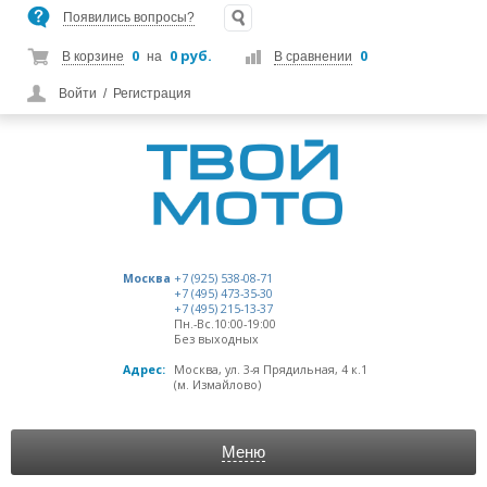
Появились вопросы?
0
0 руб.
0
В корзине
на
В сравнении
Войти
/
Регистрация
Москва
+7 (925) 538-08-71
+7 (495) 473-35-30
+7 (495) 215-13-37
Пн.-Вс.10:00-19:00
Без выходных
Адрес:
Москва, ул. 3-я Прядильная, 4 к.1
(м. Измайлово)
Меню