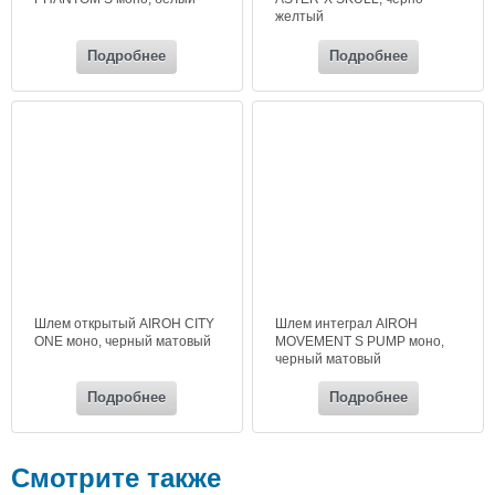
желтый
Подробнее
Подробнее
Шлем открытый AIROH CITY
Шлем интеграл AIROH
ONE моно, черный матовый
MOVEMENT S PUMP моно,
черный матовый
Подробнее
Подробнее
Смотрите также