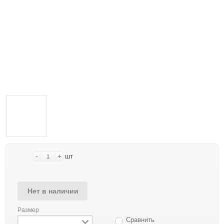
-
+
шт
Нет в наличии
Размер
Сравнить