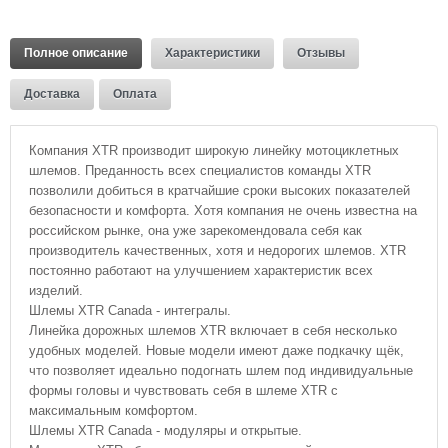
Полное описание
Характеристики
Отзывы
Доставка
Оплата
Компания XTR производит широкую линейку мотоциклетных
шлемов. Преданность всех специалистов команды XTR
позволили добиться в кратчайшие сроки высоких показателей
безопасности и комфорта. Хотя компания не очень известна на
российском рынке, она уже зарекомендовала себя как
производитель качественных, хотя и недорогих шлемов. XTR
постоянно работают на улучшением характеристик всех
изделий.
Шлемы XTR Canada - интегралы.
Линейка дорожных шлемов XTR включает в себя несколько
удобных моделей. Новые модели имеют даже подкачку щёк,
что позволяет идеально подогнать шлем под индивидуальные
формы головы и чувствовать себя в шлеме XTR с
максимальным комфортом.
Шлемы XTR Canada - модуляры и открытые.