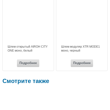
Шлем открытый AIROH CITY
Шлем модуляр XTR MODE1
ONE моно, белый
моно, черный
Подробнее
Подробнее
Смотрите также