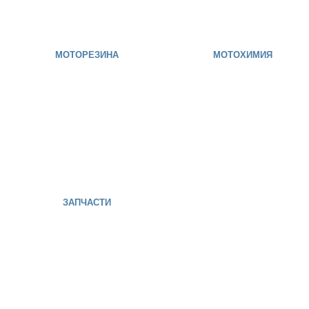
МОТОРЕЗИНА
МОТОХИМИЯ
ЗАПЧАСТИ