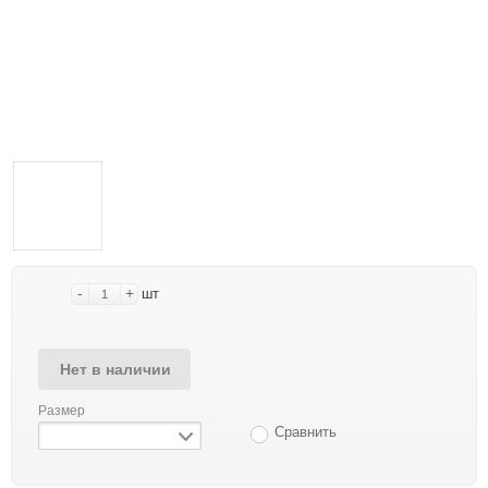
-
+
шт
Нет в наличии
Размер
Сравнить