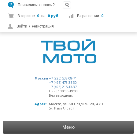
Появились вопросы?
0
0 руб.
0
В корзине
на
В сравнении
Войти
/
Регистрация
Москва
+7 (925) 538-08-71
+7 (495) 473-35-30
+7 (495) 215-13-37
Пн.-Вс.10:00-19:00
Без выходных
Адрес:
Москва, ул. 3-я Прядильная, 4 к.1
(м. Измайлово)
Меню