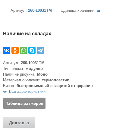
Артикул:
260-10031TM
Единица хранения:
шт
Наличие на складах
Артикул:
260-10031TM
Тип шлема:
модуляр
Наличие рисунка:
Моно
Материал оболочки:
термопластик
Визор:
быстросъемный с защитой от царапин
Все характеристики
Доставка