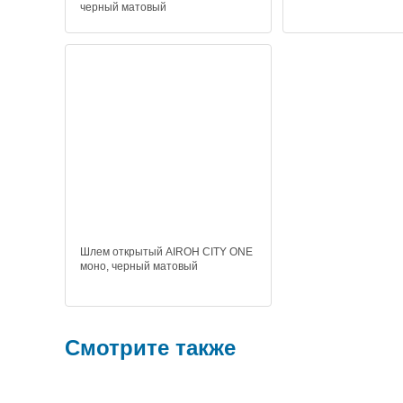
черный матовый
Шлем открытый AIROH CITY ONE
моно, черный матовый
Смотрите также