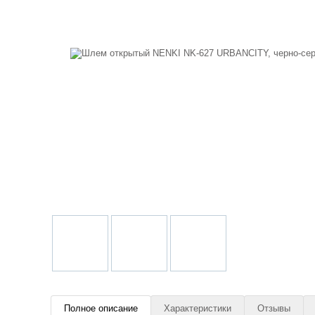
Полное описание
Характеристики
Отзывы