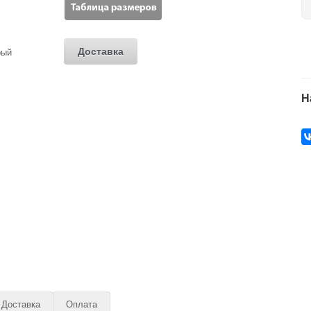
Доставка
Н
Доставка
Оплата