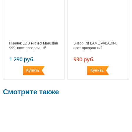
Пинлок EDD Protect Marushin
Визор INFLAME PALADIN,
999, цвет прозрачный
цвет прозрачный
1 290 руб.
930 руб.
Купить
Купить
Смотрите также