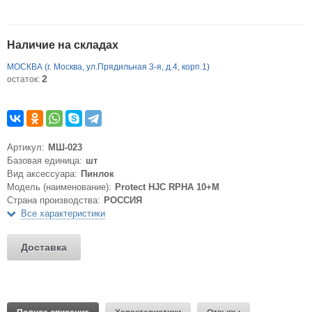
Наличие на складах
МОСКВА (г. Москва, ул.Прядильная 3-я, д.4, корп.1)
2
остаток:
Артикул:
МШ-023
Базовая единица:
шт
Вид аксессуара:
Пинлок
Модель (наименование):
Protect HJC RPHA 10+M
Страна производства:
РОССИЯ
Все характеристики
Доставка