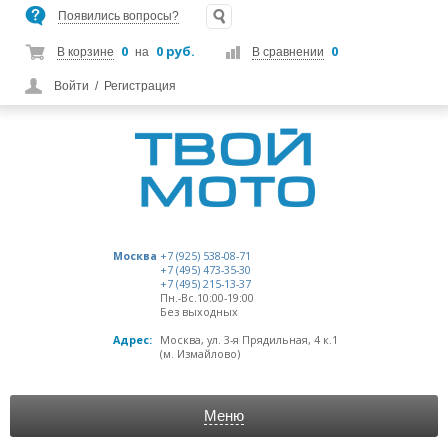
Появились вопросы?
0
0 руб.
0
В корзине
на
В сравнении
Войти
/
Регистрация
Москва
+7 (925) 538-08-71
+7 (495) 473-35-30
+7 (495) 215-13-37
Пн.-Вс.10:00-19:00
Без выходных
Адрес:
Москва, ул. 3-я Прядильная, 4 к.1
(м. Измайлово)
Меню