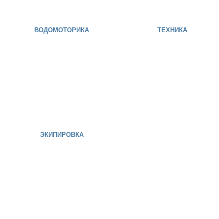
ВОДОМОТОРИКА
ТЕХНИКА
ЭКИПИРОВКА