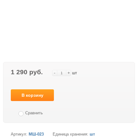
1 290 руб.
-
+
шт
В корзину
Сравнить
Артикул:
МШ-023
Единица хранения:
шт