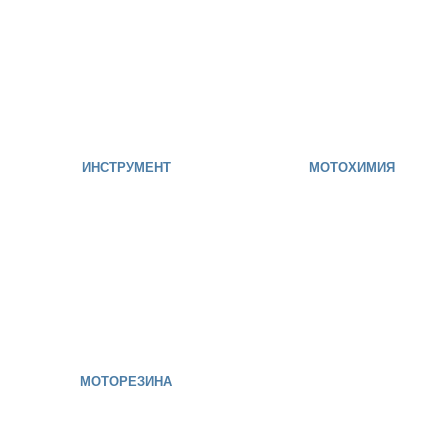
ИНСТРУМЕНТ
МОТОХИМИЯ
МОТОРЕЗИНА