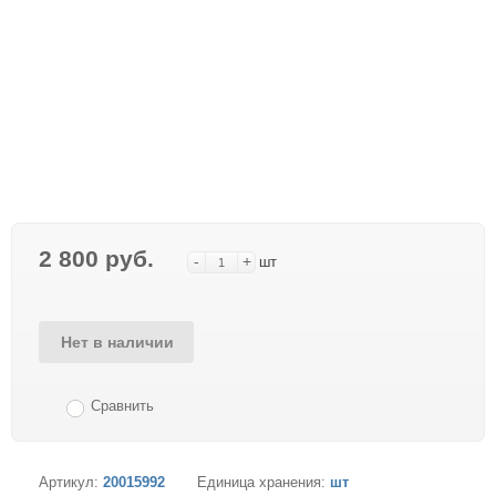
2 800 руб.
-
+
шт
Нет в наличии
Сравнить
Артикул:
20015992
Единица хранения:
шт