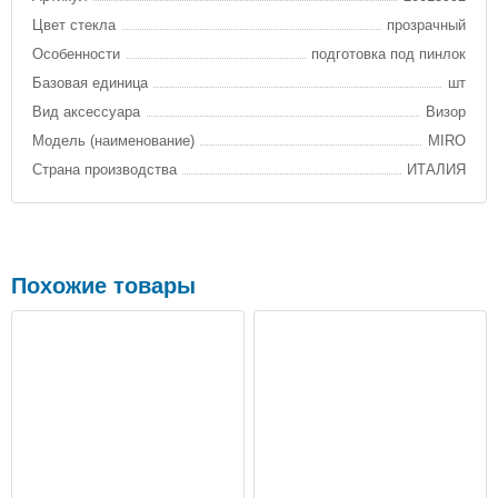
Цвет стекла
прозрачный
Особенности
подготовка под пинлок
Базовая единица
шт
Вид аксессуара
Визор
Модель (наименование)
MIRO
Страна производства
ИТАЛИЯ
Похожие товары