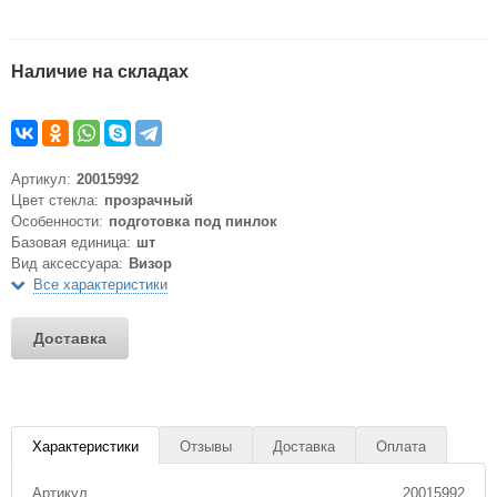
Наличие на складах
Артикул:
20015992
Цвет стекла:
прозрачный
Особенности:
подготовка под пинлок
Базовая единица:
шт
Вид аксессуара:
Визор
Все характеристики
Доставка
Характеристики
Отзывы
Доставка
Оплата
Артикул
20015992