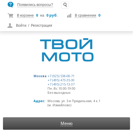
Появились вопросы?
0
0 руб.
0
В корзине
на
В сравнении
Войти
/
Регистрация
Москва
+7 (925) 538-08-71
+7 (495) 473-35-30
+7 (495) 215-13-37
Пн.-Вс.10:00-19:00
Без выходных
Адрес:
Москва, ул. 3-я Прядильная, 4 к.1
(м. Измайлово)
Меню