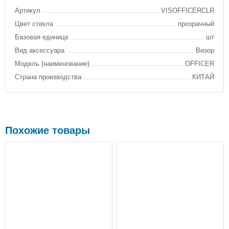
Артикул
VISOFFICERCLR
Цвет стекла
прозрачный
Базовая единица
шт
Вид аксессуара
Визор
Модель (наименование)
OFFICER
Страна производства
КИТАЙ
Похожие товары