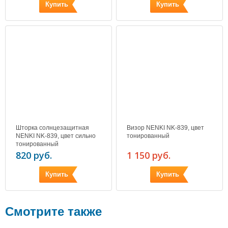
Купить
Купить
Шторка солнцезащитная
Визор NENKI NK-839, цвет
NENKI NK-839, цвет сильно
тонированный
тонированный
820 руб.
1 150 руб.
Купить
Купить
Смотрите также