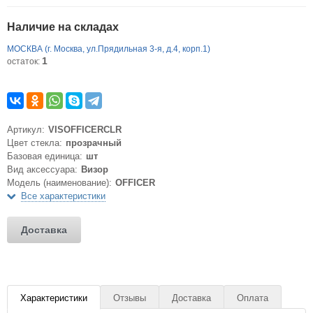
Наличие на складах
МОСКВА (г. Москва, ул.Прядильная 3-я, д.4, корп.1)
1
остаток:
Артикул:
VISOFFICERCLR
Цвет стекла:
прозрачный
Базовая единица:
шт
Вид аксессуара:
Визор
Модель (наименование):
OFFICER
Все характеристики
Доставка
Характеристики
Отзывы
Доставка
Оплата