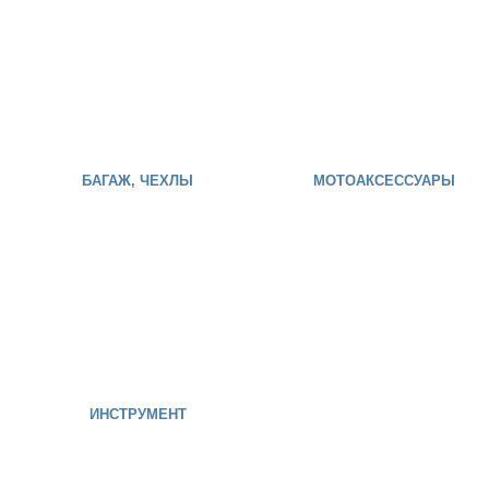
БАГАЖ, ЧЕХЛЫ
МОТОАКСЕССУАРЫ
ИНСТРУМЕНТ