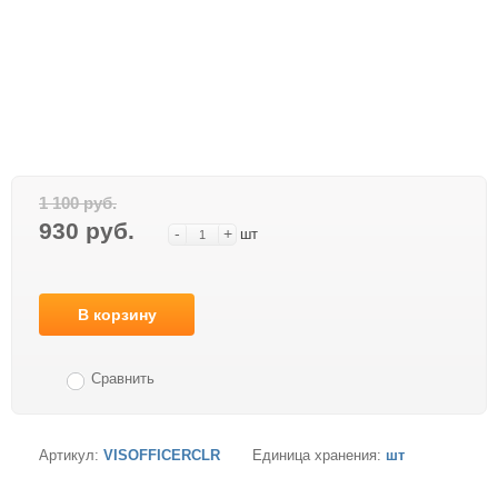
1 100 руб.
930 руб.
-
+
шт
В корзину
Сравнить
Артикул:
VISOFFICERCLR
Единица хранения:
шт