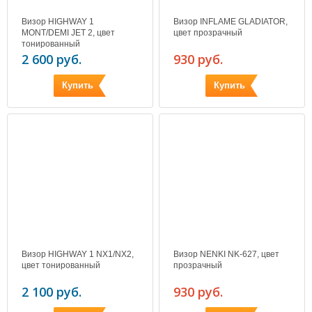
Визор HIGHWAY 1
Визор INFLAME GLADIATOR,
MONT/DEMI JET 2, цвет
цвет прозрачный
тонированный
2 600 руб.
930 руб.
Купить
Купить
Визор HIGHWAY 1 NX1/NX2,
Визор NENKI NK-627, цвет
цвет тонированный
прозрачный
2 100 руб.
930 руб.