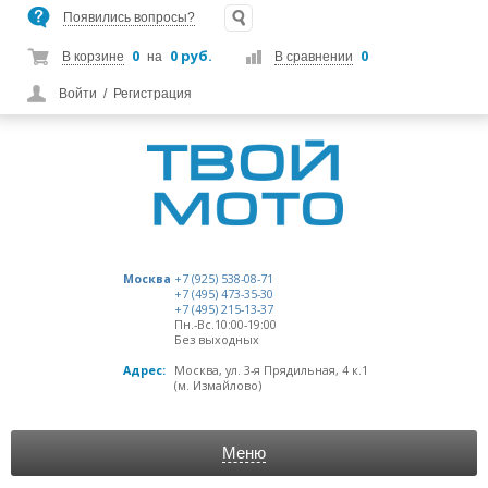
Появились вопросы?
0
0 руб.
0
В корзине
на
В сравнении
Войти
/
Регистрация
Москва
+7 (925) 538-08-71
+7 (495) 473-35-30
+7 (495) 215-13-37
Пн.-Вс.10:00-19:00
Без выходных
Адрес:
Москва, ул. 3-я Прядильная, 4 к.1
(м. Измайлово)
Меню