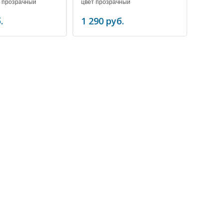
т прозрачный
цвет прозрачный
.
1 290 руб.