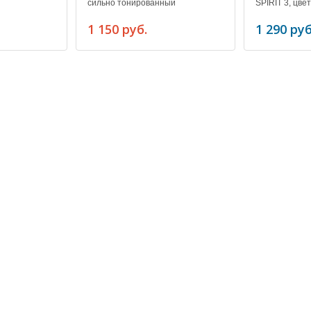
сильно тонированный
SPIRIT 3, цве
1 150 руб.
1 290 руб