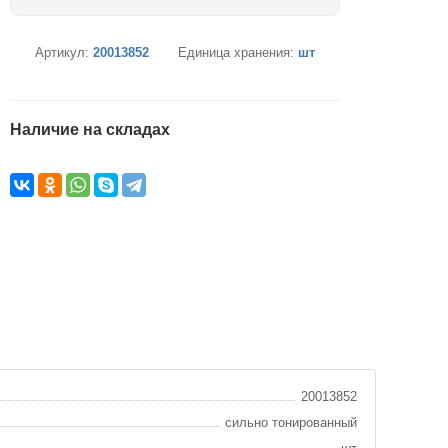
Артикул:
20013852
Единица хранения:
шт
Наличие на складах
20013852
сильно тонированный