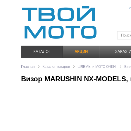
КАТАЛОГ
АКЦИИ
ЗАКАЗ 
Главная
Каталог товаров
ШЛЕМЫ и МОТО ОЧКИ
Виз
Визор MARUSHIN NX-MODELS, 