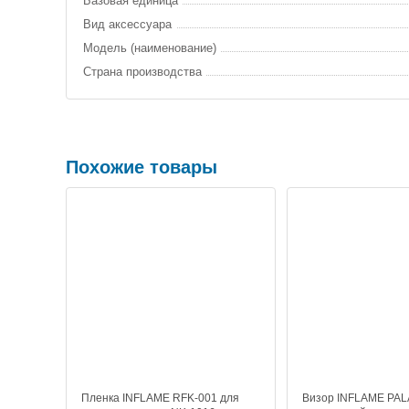
Базовая единица
Вид аксессуара
Модель (наименование)
Страна производства
Похожие товары
Пленка INFLAME RFK-001 для
Визор INFLAME PAL