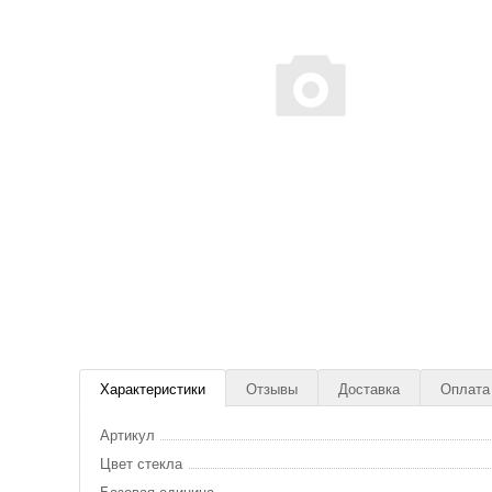
Характеристики
Отзывы
Доставка
Оплата
Артикул
Цвет стекла