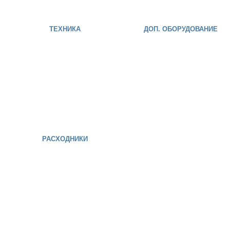
ТЕХНИКА
ДОП. ОБОРУДОВАНИЕ
РАСХОДНИКИ