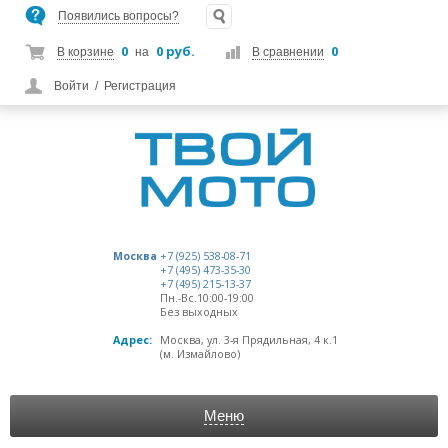
Появились вопросы?
0
0 руб.
0
В корзине
на
В сравнении
Войти
/
Регистрация
Москва
+7 (925) 538-08-71
+7 (495) 473-35-30
+7 (495) 215-13-37
Пн.-Вс.10:00-19:00
Без выходных
Адрес:
Москва, ул. 3-я Прядильная, 4 к.1
(м. Измайлово)
Меню