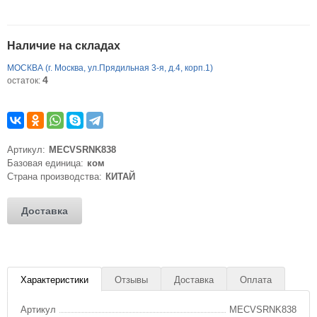
Наличие на складах
МОСКВА (г. Москва, ул.Прядильная 3-я, д.4, корп.1)
4
остаток:
Артикул:
MECVSRNK838
Базовая единица:
ком
Страна производства:
КИТАЙ
Доставка
Характеристики
Отзывы
Доставка
Оплата
Артикул
MECVSRNK838