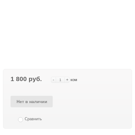
1 800 руб.
-
+
ком
Нет в наличии
Сравнить