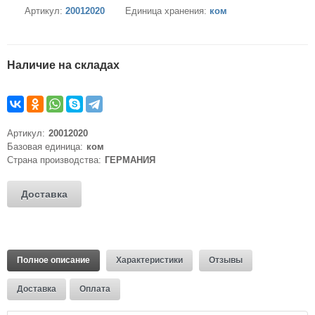
Артикул:
20012020
Единица хранения:
ком
Наличие на складах
Артикул:
20012020
Базовая единица:
ком
Страна производства:
ГЕРМАНИЯ
Доставка
Полное описание
Характеристики
Отзывы
Доставка
Оплата