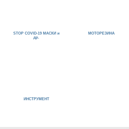
STOP COVID-19 МАСКИ и
МОТОРЕЗИНА
др.
ИНСТРУМЕНТ