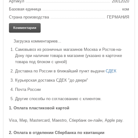
Артикул
20012020
Базовая единица
ком
Страна производства
ГЕРМАНИЯ
Комментарии
Загрузка комментариев...
Cамовывоз из розничных магазинов Москва и Ростов-на-
Дону при наличии товара в магазине (указано в карточке
товара под блоком с ценой)
Доставка по России в ближайший пункт выдачи
СДЕК
Курьерская доставка СДЕК "до двери"
Почта России
Другие способы по согласованию с клиентом.
1. Оплата пластиковой картой
Visa, Мир, Mastercard, Maestro, Сбербанк он-лайн, Apple pay.
2. Оплата в отделении Сбербанка по квитанции